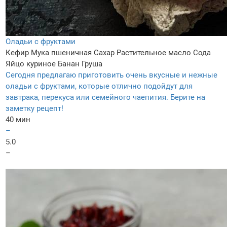
Оладьи с фруктами
Кефир
Мука пшеничная
Сахар
Растительное масло
Сода
Яйцо куриное
Банан
Груша
Сегодня предлагаю приготовить очень вкусные и нежные
оладьи с фруктами, которые отлично подойдут для
завтрака, перекуса или семейного чаепития. Берите на
заметку рецепт!
40 мин
–
5.0
–