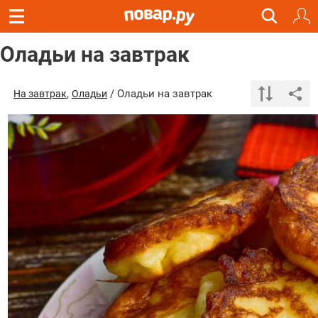
Оладьи на завтрак
,
/ Оладьи на завтрак
На завтрак
Оладьи