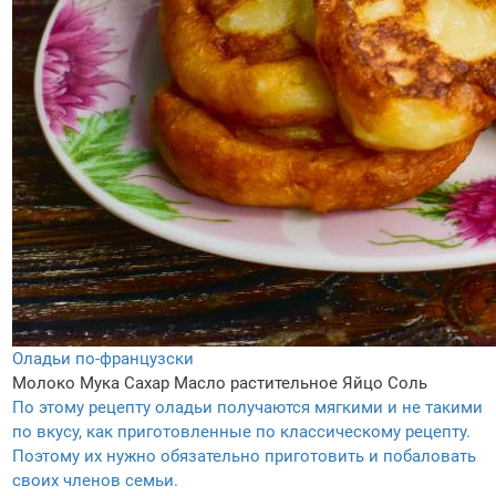
Оладьи по-французски
Молоко
Мука
Сахар
Масло растительное
Яйцо
Соль
По этому рецепту оладьи получаются мягкими и не такими
по вкусу, как приготовленные по классическому рецепту.
Поэтому их нужно обязательно приготовить и побаловать
своих членов семьи.