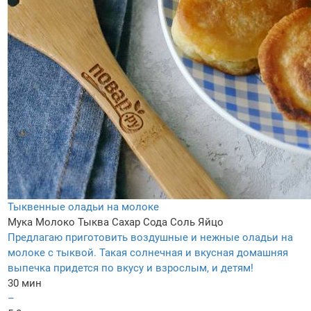
Тыквенные оладьи на молоке
Мука
Молоко
Тыква
Сахар
Сода
Соль
Яйцо
Предлагаю приготовить воздушные и нежные оладьи на
молоке с тыквой. Такая солнечная и вкусная домашняя
выпечка придется по вкусу и взрослым, и детям!
30 мин
–