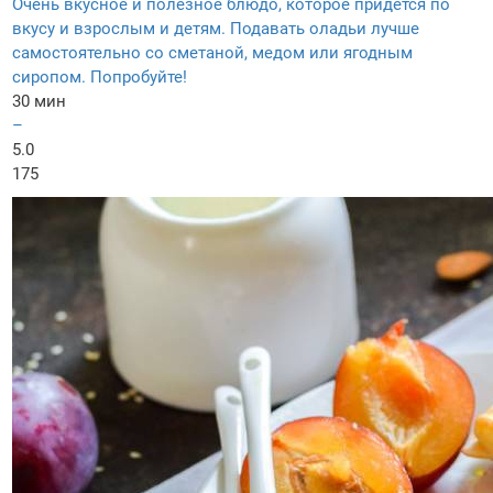
Очень вкусное и полезное блюдо, которое придется по
вкусу и взрослым и детям. Подавать оладьи лучше
самостоятельно со сметаной, медом или ягодным
сиропом. Попробуйте!
30 мин
–
5.0
175