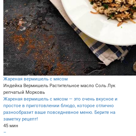
Жареная вермишель с мясом
Индейка
Вермишель
Растительное масло
Соль
Лук
репчатый
Морковь
Жареная вермишель с мясом — это очень вкусное и
простое в приготовлении блюдо, которое отлично
разнообразит ваше повседневное меню. Берите на
заметку рецепт!
45 мин
–