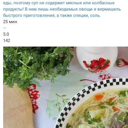
еды, поэтому суп не содержит мясные или колбасные
продукты! В нем лишь необходимые овощи и вермишель
быстрого приготовления, а также специи, соль.
25 мин
–
5.0
142