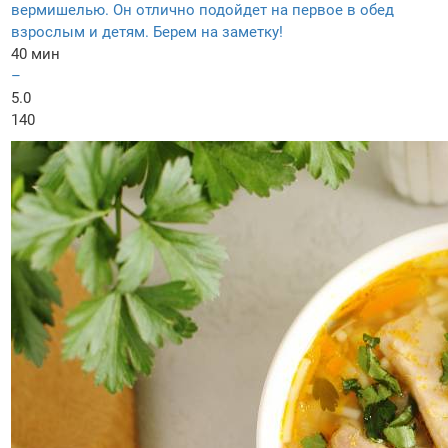
вермишелью. Он отлично подойдет на первое в обед
взрослым и детям. Берем на заметку!
40 мин
–
5.0
140