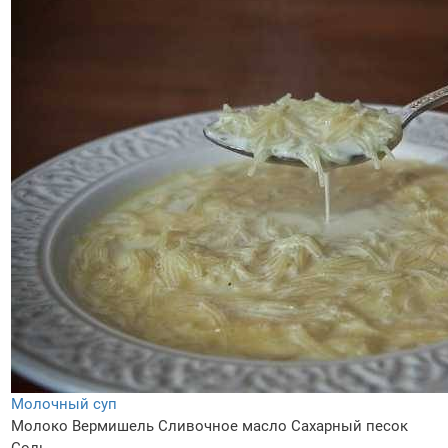
Молочный суп
Молоко
Вермишель
Сливочное масло
Сахарный песок