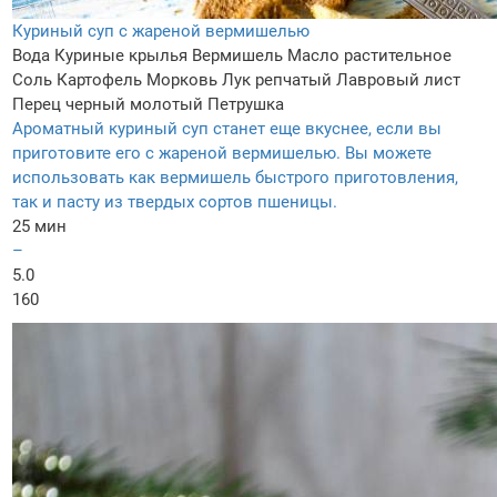
Куриный суп с жареной вермишелью
Вода
Куриные крылья
Вермишель
Масло растительное
Соль
Картофель
Морковь
Лук репчатый
Лавровый лист
Перец черный молотый
Петрушка
Ароматный куриный суп станет еще вкуснее, если вы
приготовите его с жареной вермишелью. Вы можете
использовать как вермишель быстрого приготовления,
так и пасту из твердых сортов пшеницы.
25 мин
–
5.0
160