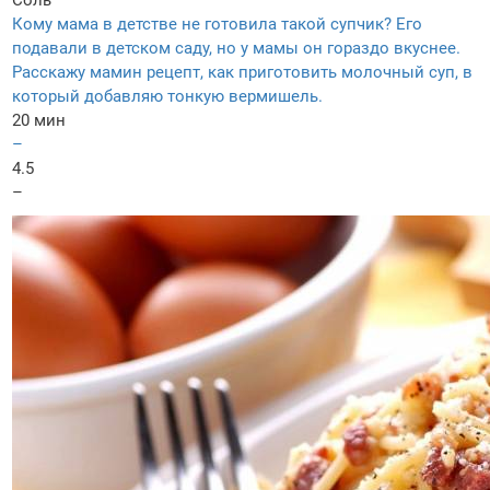
Соль
Кому мама в детстве не готовила такой супчик? Его
подавали в детском саду, но у мамы он гораздо вкуснее.
Расскажу мамин рецепт, как приготовить молочный суп, в
который добавляю тонкую вермишель.
20 мин
–
4.5
–