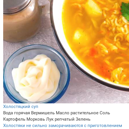
Холостяцкий суп
Вода горячая
Вермишель
Масло растительное
Соль
Картофель
Морковь
Лук репчатый
Зелень
Холостяки не сильно заморачиваются с приготовлением