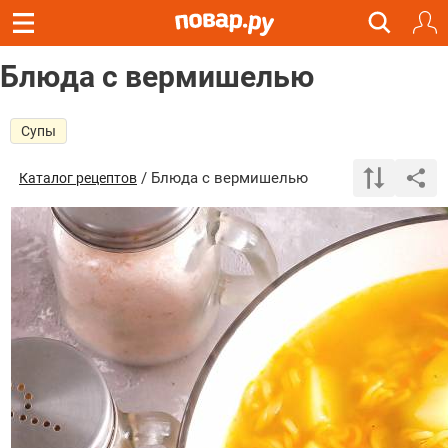
Блюда с вермишелью
Супы
/ Блюда с вермишелью
Каталог рецептов