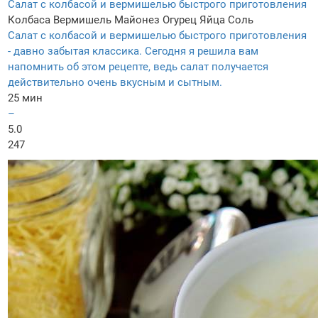
Салат с колбасой и вермишелью быстрого приготовления
Колбаса
Вермишель
Майонез
Огурец
Яйца
Соль
Салат с колбасой и вермишелью быстрого приготовления
- давно забытая классика. Сегодня я решила вам
напомнить об этом рецепте, ведь салат получается
действительно очень вкусным и сытным.
25 мин
–
5.0
247