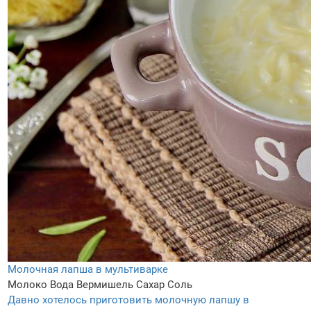
Молочная лапша в мультиварке
Молоко
Вода
Вермишель
Сахар
Соль
Давно хотелось приготовить молочную лапшу в