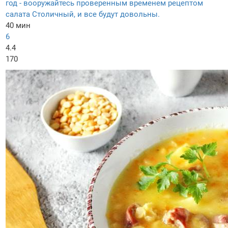
год - вооружайтесь проверенным временем рецептом
салата Столичный, и все будут довольны.
40 мин
6
4.4
170