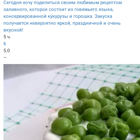
Сегодня хочу поделиться своим любимым рецептом
заливного, которое состоит из говяжьего языка,
консервированной кукурузы и горошка. Закуска
получается невероятно яркой, праздничной и очень
вкусной!
5 ч.
6
5.0
–