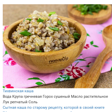
Тихвинская каша
Вода
Крупа гречневая
Горох сушеный
Масло растительное
Лук репчатый
Соль
Сытная каша по старому рецепту, которой в своей книге