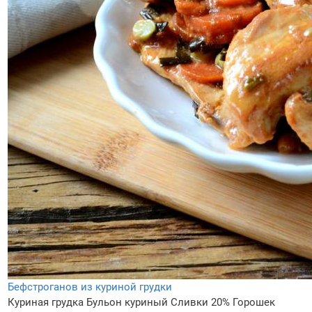
Бефстроганов из куриной грудки
Куриная грудка
Бульон куриный
Сливки 20%
Горошек