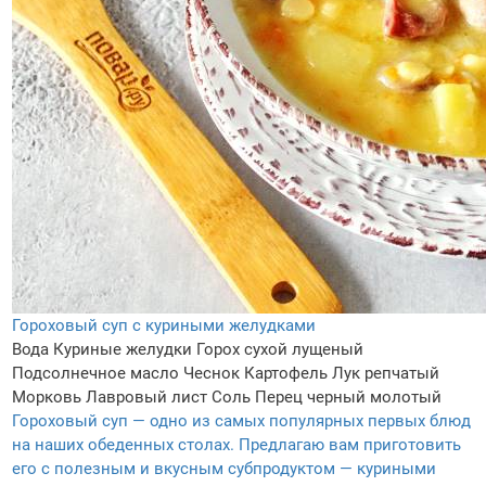
Гороховый суп с куриными желудками
Вода
Куриные желудки
Горох сухой лущеный
Подсолнечное масло
Чеснок
Картофель
Лук репчатый
Морковь
Лавровый лист
Соль
Перец черный молотый
Гороховый суп — одно из самых популярных первых блюд
на наших обеденных столах. Предлагаю вам приготовить
его с полезным и вкусным субпродуктом — куриными