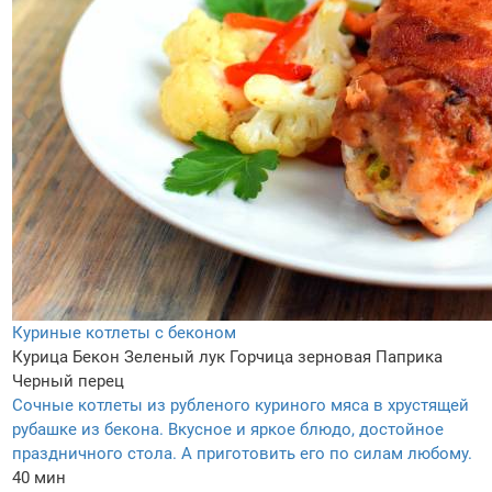
Куриные котлеты с беконом
Курица
Бекон
Зеленый лук
Горчица зерновая
Паприка
Черный перец
Сочные котлеты из рубленого куриного мяса в хрустящей
рубашке из бекона. Вкусное и яркое блюдо, достойное
праздничного стола. А приготовить его по силам любому.
40 мин