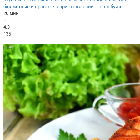
бюджетные и простые в приготовлении. Попробуйте!
20 мин
–
4.3
135