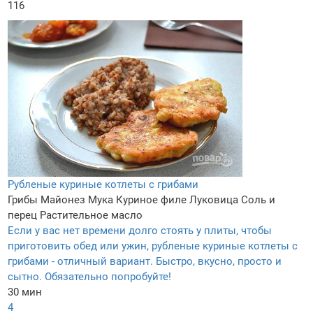
116
Рубленые куриные котлеты с грибами
Грибы
Майонез
Мука
Куриное филе
Луковица
Соль и
перец
Растительное масло
Если у вас нет времени долго стоять у плиты, чтобы
приготовить обед или ужин, рубленые куриные котлеты с
грибами - отличный вариант. Быстро, вкусно, просто и
сытно. Обязательно попробуйте!
30 мин
4