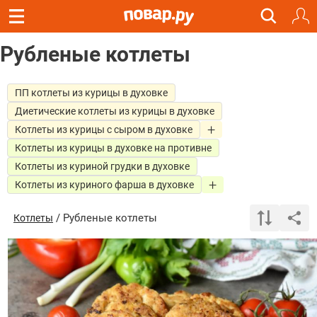
Рубленые котлеты
ПП котлеты из курицы в духовке
Диетические котлеты из курицы в духовке
Котлеты из курицы с сыром в духовке
Котлеты из курицы в духовке на противне
Котлеты из куриной грудки в духовке
Котлеты из куриного фарша в духовке
/ Рубленые котлеты
Котлеты