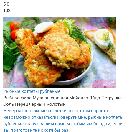
5.0
102
Рыбные котлеты рубленые
Рыбное филе
Мука пшеничная
Майонез
Яйцо
Петрушка
Соль
Перец черный молотый
Невероятно нежные котлетки, от которых просто
невозможно отказаться! Поверьте мне, рыбные котлеты
рубленые станут вашим самым любимым блюдом, если
вы приготовите их хотя бы раз.