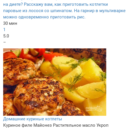
на диете? Расскажу вам, как приготовить котлетки
паровые из лосося со шпинатом. На гарнир в мультиварке
можно одновременно приготовить рис.
30 мин
1
5.0
–
Домашние куриные котлеты
Куриное филе
Майонез
Растительное масло
Укроп