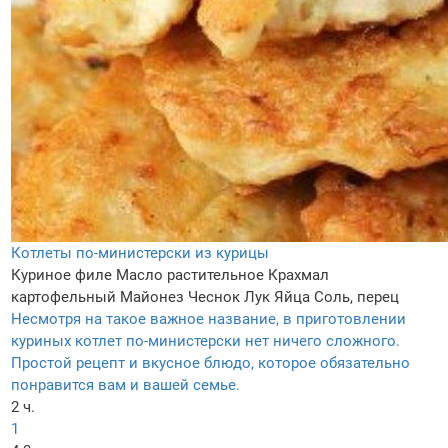
Котлеты по-министерски из курицы
Куриное филе
Масло растительное
Крахмал
картофельный
Майонез
Чеснок
Лук
Яйца
Соль, перец
Несмотря на такое важное название, в приготовлении
куриных котлет по-министерски нет ничего сложного.
Простой рецепт и вкусное блюдо, которое обязательно
понравится вам и вашей семье.
2 ч.
1