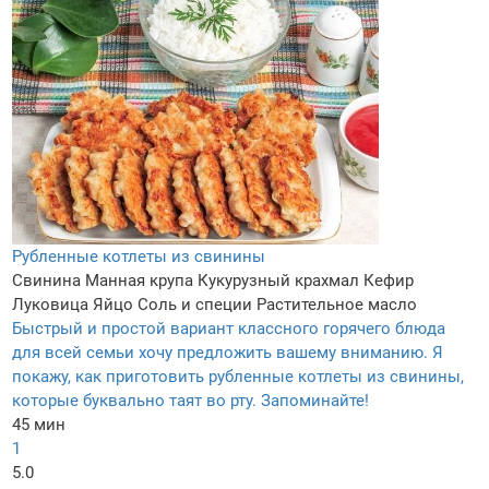
Рубленные котлеты из свинины
Свинина
Манная крупа
Кукурузный крахмал
Кефир
Луковица
Яйцо
Соль и специи
Растительное масло
Быстрый и простой вариант классного горячего блюда
для всей семьи хочу предложить вашему вниманию. Я
покажу, как приготовить рубленные котлеты из свинины,
которые буквально таят во рту. Запоминайте!
45 мин
1
5.0