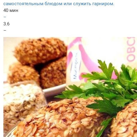
самостоятельным блюдом или служить гарниром.
40 мин
–
3.6
–