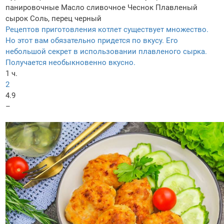
панировочные
Масло сливочное
Чеснок
Плавленый
сырок
Соль, перец черный
Рецептов приготовления котлет существует множество.
Но этот вам обязательно придется по вкусу. Его
небольшой секрет в использовании плавленого сырка.
Получается необыкновенно вкусно.
1 ч.
2
4.9
–