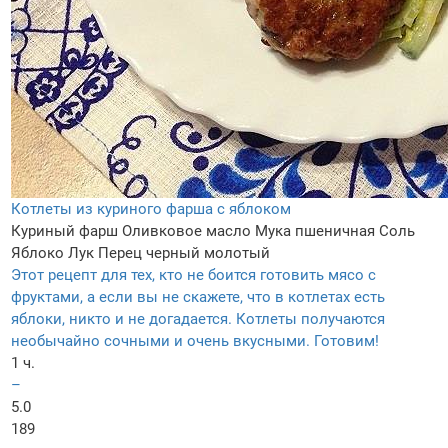
Котлеты из куриного фарша с яблоком
Куриный фарш
Оливковое масло
Мука пшеничная
Соль
Яблоко
Лук
Перец черный молотый
Этот рецепт для тех, кто не боится готовить мясо с
фруктами, а если вы не скажете, что в котлетах есть
яблоки, никто и не догадается. Котлеты получаются
необычайно сочными и очень вкусными. Готовим!
1 ч.
–
5.0
189