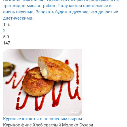
трех видов мяса и грибов. Получаются они нежные и
очень вкусные. Запекать будем в духовке, что делает их
диетическими.
1 ч.
2
5.0
147
Куриные котлеты с плавленым сыром
Куриное филе
Хлеб светлый
Молоко
Сухари