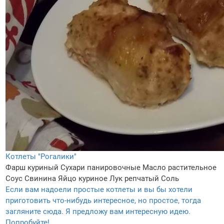
Котлеты "Рогалики"
Фарш куриный
Сухари панировочные
Масло растительное
Соус
Свинина
Яйцо куриное
Лук репчатый
Соль
Если вам надоели простые котлеты и вы бы хотели
приготовить что-нибудь интересное, но простое, тогда
загляните сюда. Я предложу вам интересную идею.
Попробуйте!