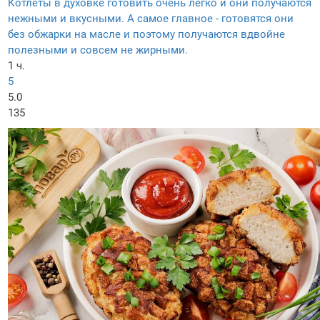
Котлеты в духовке готовить очень легко и они получаются
нежными и вкусными. А самое главное - готовятся они
без обжарки на масле и поэтому получаются вдвойне
полезными и совсем не жирными.
1 ч.
5
5.0
135