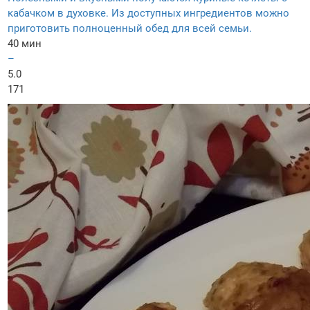
кабачком в духовке. Из доступных ингредиентов можно
приготовить полноценный обед для всей семьи.
40 мин
–
5.0
171