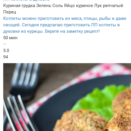
Куриная грудка
Зелень
Соль
Яйцо куриное
Лук репчатый
Перец
Котлеты можно приготовить из мяса, птицы, рыбы и даже
овощей. Сегодня предлагаю приготовить ПП котлеты в
духовке из курицы. Берите на заметку рецепт!
50 мин
–
5.0
94