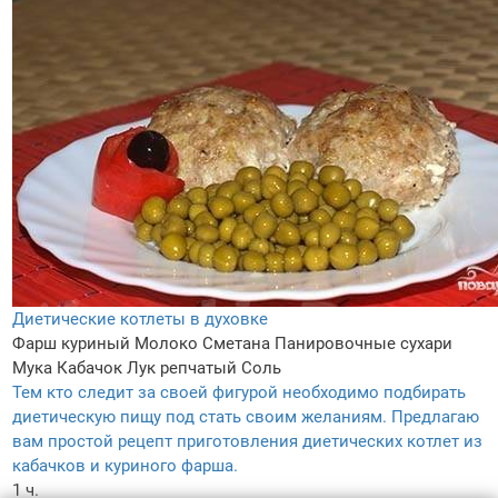
Диетические котлеты в духовке
Фарш куриный
Молоко
Сметана
Панировочные сухари
Мука
Кабачок
Лук репчатый
Соль
Тем кто следит за своей фигурой необходимо подбирать
диетическую пищу под стать своим желаниям. Предлагаю
вам простой рецепт приготовления диетических котлет из
кабачков и куриного фарша.
1 ч.