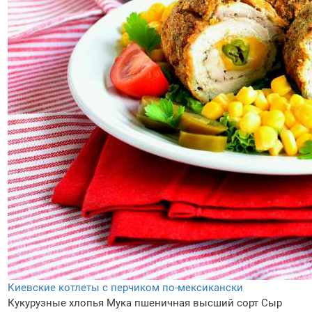
Киевские котлеты с перчиком по-мексикански
Кукурузные хлопья
Мука пшеничная высший сорт
Сыр