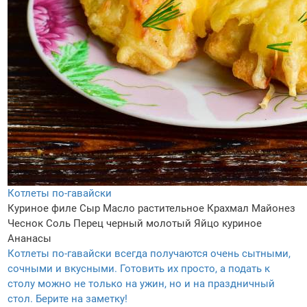
Котлеты по-гавайски
Куриное филе
Сыр
Масло растительное
Крахмал
Майонез
Чеснок
Соль
Перец черный молотый
Яйцо куриное
Ананасы
Котлеты по-гавайски всегда получаются очень сытными,
сочными и вкусными. Готовить их просто, а подать к
столу можно не только на ужин, но и на праздничный
стол. Берите на заметку!