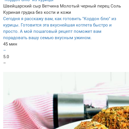
Швейцарский сыр
Ветчина
Молотый черный перец
Соль
Куриная грудка без кости и кожи
Сегодня я расскажу вам, как готовить "Кордон блю" из
курицы. Готовится эта вкуснейшая котлета быстро и
просто. А мой пошаговый рецепт поможет вам
порадовать вашу семью вкусным ужином.
45 мин
–
5.0
–