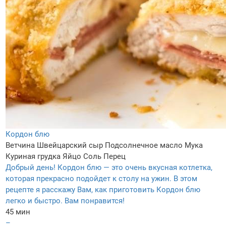
Кордон блю
Ветчина
Швейцарский сыр
Подсолнечное масло
Мука
Куриная грудка
Яйцо
Соль
Перец
Добрый день! Кордон блю — это очень вкусная котлетка,
которая прекрасно подойдет к столу на ужин. В этом
рецепте я расскажу Вам, как приготовить Кордон блю
легко и быстро. Вам понравится!
45 мин
–