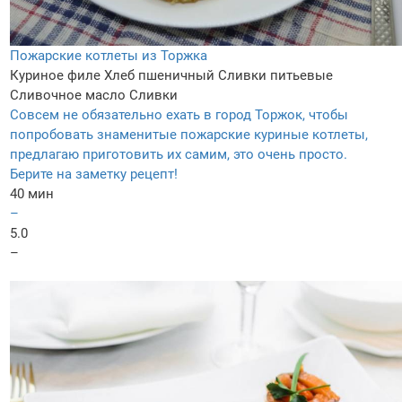
Пожарские котлеты из Торжка
Куриное филе
Хлеб пшеничный
Сливки питьевые
Сливочное масло
Сливки
Совсем не обязательно ехать в город Торжок, чтобы
попробовать знаменитые пожарские куриные котлеты,
предлагаю приготовить их самим, это очень просто.
Берите на заметку рецепт!
40 мин
–
5.0
–