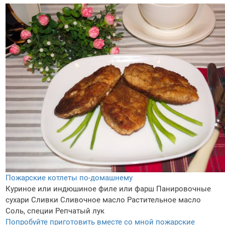
Пожарские котлеты по-домашнему
Куриное или индюшиное филе или фарш
Панировочные
сухари
Сливки
Сливочное масло
Растительное масло
Соль, специи
Репчатый лук
Попробуйте приготовить вместе со мной пожарские