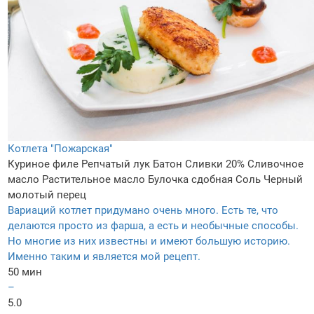
Котлета "Пожарская"
Куриное филе
Репчатый лук
Батон
Сливки 20%
Сливочное
масло
Растительное масло
Булочка сдобная
Соль
Черный
молотый перец
Вариаций котлет придумано очень много. Есть те, что
делаются просто из фарша, а есть и необычные способы.
Но многие из них известны и имеют большую историю.
Именно таким и является мой рецепт.
50 мин
–
5.0