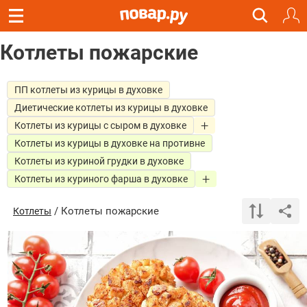
Котлеты пожарские
ПП котлеты из курицы в духовке
Диетические котлеты из курицы в духовке
Котлеты из курицы с сыром в духовке
Котлеты из курицы в духовке на противне
Котлеты из куриной грудки в духовке
Котлеты из куриного фарша в духовке
/ Котлеты пожарские
Котлеты