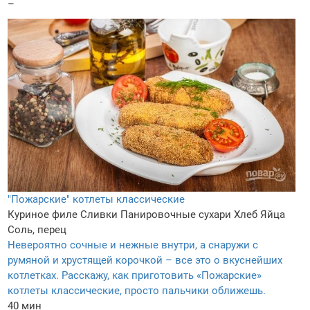
–
"Пожарские" котлеты классические
Куриное филе
Сливки
Панировочные сухари
Хлеб
Яйца
Соль, перец
Невероятно сочные и нежные внутри, а снаружи с
румяной и хрустящей корочкой – все это о вкуснейших
котлетках. Расскажу, как приготовить «Пожарские»
котлеты классические, просто пальчики оближешь.
40 мин