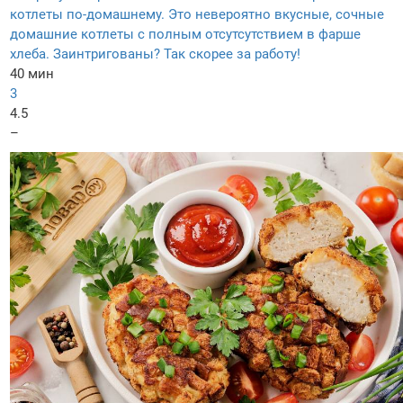
котлеты по-домашнему. Это невероятно вкусные, сочные
домашние котлеты с полным отсутсутствием в фарше
хлеба. Заинтригованы? Так скорее за работу!
40 мин
3
4.5
–