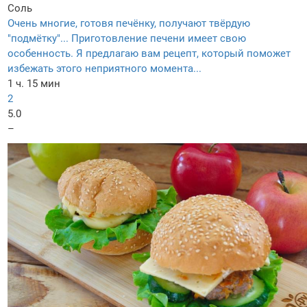
Соль
Очень многие, готовя печёнку, получают твёрдую
"подмётку"... Приготовление печени имеет свою
особенность. Я предлагаю вам рецепт, который поможет
избежать этого неприятного момента...
1 ч. 15 мин
2
5.0
–