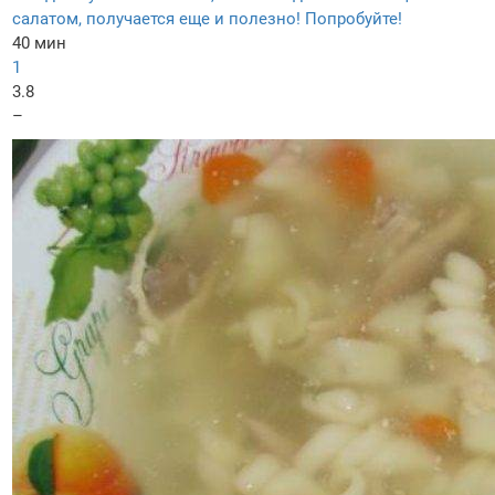
салатом, получается еще и полезно! Попробуйте!
40 мин
1
3.8
–