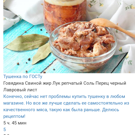
Тушенка по ГОСТу
Говядина
Свиной жир
Лук репчатый
Соль
Перец черный
Лавровый лист
Конечно, сейчас нет проблемы купить тушенку в любом
магазине. Но все же лучше сделать ее самостоятельно из
качественного мяса, такую как была раньше. Делюсь
рецептом!
5 ч. 45 мин
5