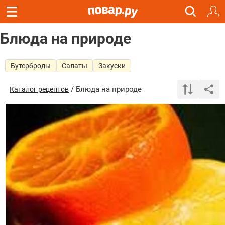
Блюда на природе
Бутерброды
Салаты
Закуски
/ Блюда на природе
Каталог рецептов