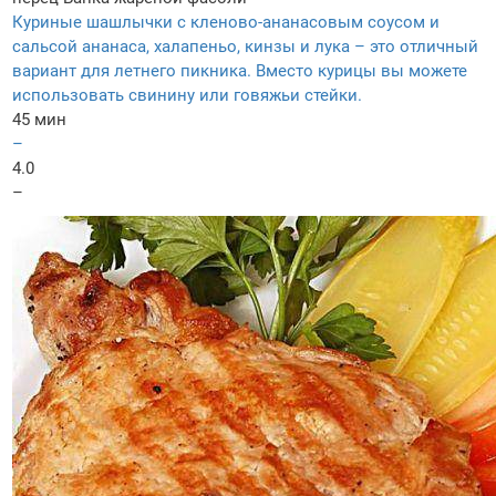
Куриные шашлычки с кленово-ананасовым соусом и
сальсой ананаса, халапеньо, кинзы и лука – это отличный
вариант для летнего пикника. Вместо курицы вы можете
использовать свинину или говяжьи стейки.
45 мин
–
4.0
–