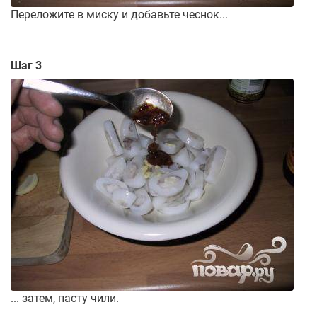
Переложите в миску и добавьте чеснок...
Шаг 3
... затем, пасту чили.