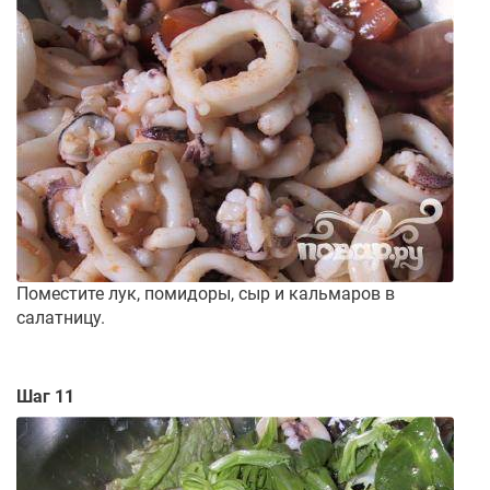
Поместите лук, помидоры, сыр и кальмаров в
салатницу.
Шаг 11