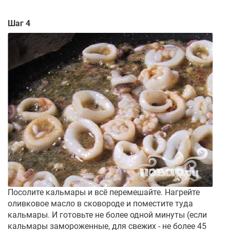
Шаг 4
Посолите кальмары и всё перемешайте. Нагрейте
оливковое масло в сковороде и поместите туда
кальмары. И готовьте не более одной минуты (если
кальмары замороженные, для свежих - не более 45