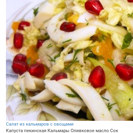
Салат из кальмаров с овощами
Капуста пекинская
Кальмары
Оливковое масло
Сок