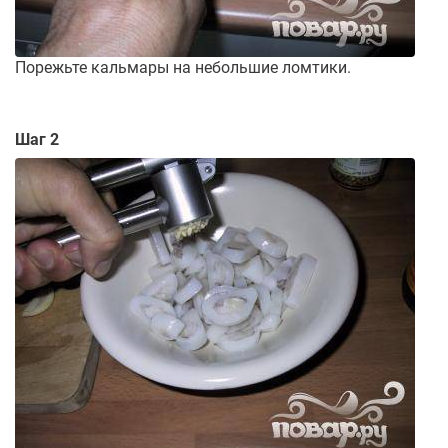
Порежьте кальмары на небольшие ломтики.
Шаг 2