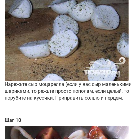
Нарежьте сыр моцарелла (если у вас сыр маленькими
шариками, то режьте просто пополам, если целый, то
порубите на кусочки. Приправить солью и перцем.
Шаг 10