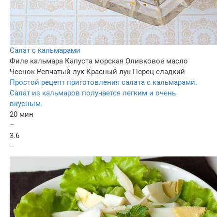
Салат с кальмарами
Филе кальмара
Капуста морская
Оливковое масло
Чеснок
Репчатый лук
Красный лук
Перец сладкий
Простой рецепт приготовления салата с кальмарами.
Салат из кальмаров получается легким и очень
вкусным.
20 мин
–
3.6
–