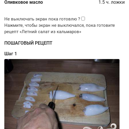
Оливковое масло
1.5
ч. ложки
ПОШАГОВЫЙ РЕЦЕПТ
Шаг 1