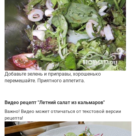
Добавьте зелень и приправы, хорошенько
перемешайте. Приятного аппетита.
Видео рецепт "
Летний салат из кальмаров
"
Важно! Видео может отличаться от текстовой версии
рецепта!