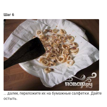
Шаг 6
... далее, переложите их на бумажные салфетки. Дайте
остыть.