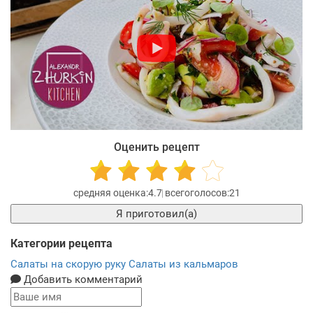
Оценить рецепт
4.7
21
Я приготовил(а)
Категории рецепта
Салаты на скорую руку
Салаты из кальмаров
Добавить комментарий