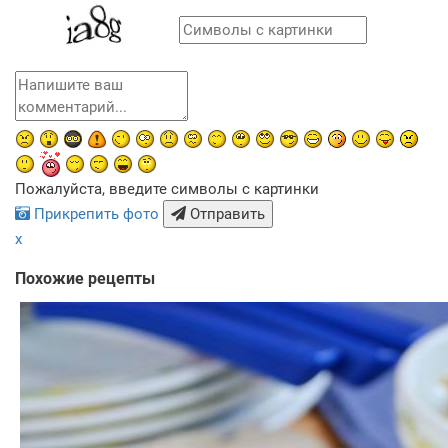
Пожалуйста, введите символы с картинки
Прикрепить фото
Отправить
x
Похожие рецепты