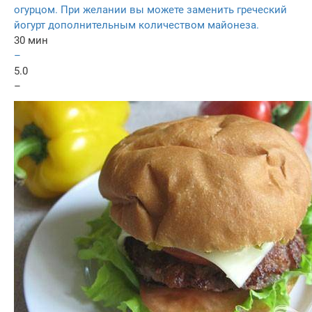
огурцом. При желании вы можете заменить греческий
йогурт дополнительным количеством майонеза.
30 мин
–
5.0
–