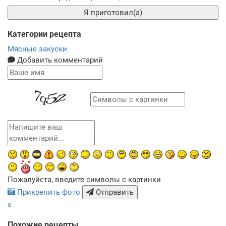
Я приготовил(а)
Категории рецепта
Мясные закуски
Добавить комментарий
Пожалуйста, введите символы с картинки
Прикрепить фото
Отправить
x
Похожие рецепты