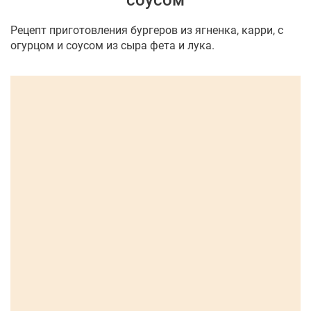
соусом
Рецепт приготовления бургеров из ягненка, карри, с
огурцом и соусом из сыра фета и лука.