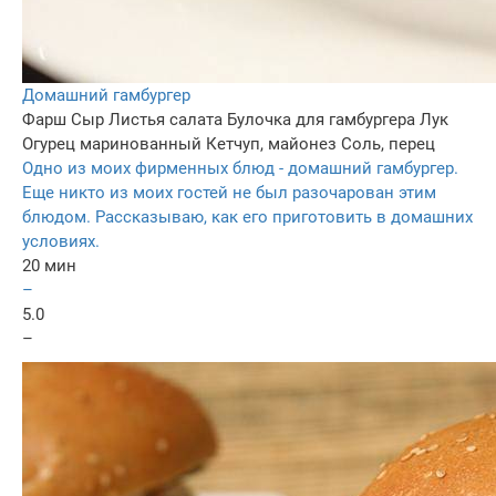
Домашний гамбургер
Фарш
Сыр
Листья салата
Булочка для гамбургера
Лук
Огурец маринованный
Кетчуп, майонез
Соль, перец
Одно из моих фирменных блюд - домашний гамбургер.
Еще никто из моих гостей не был разочарован этим
блюдом. Рассказываю, как его приготовить в домашних
условиях.
20 мин
–
5.0
–