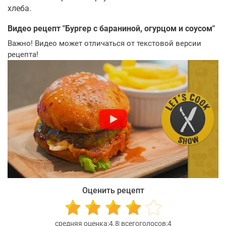
хлеба.
Видео рецепт "
Бургер с бараниной, огурцом и соусом
"
Важно! Видео может отличаться от текстовой версии
рецепта!
Оценить рецепт
4.8
4