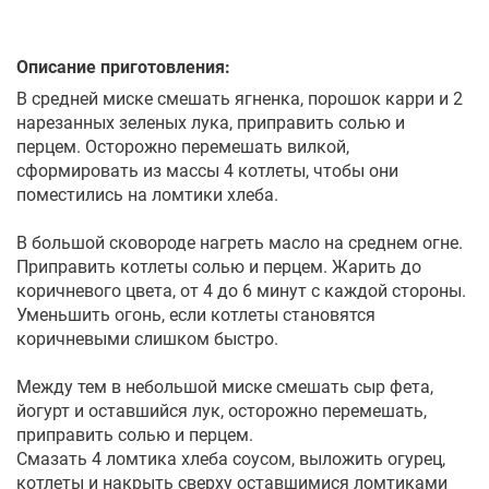
Описание приготовления:
В средней миске смешать ягненка, порошок карри и 2
нарезанных зеленых лука, приправить солью и
перцем. Осторожно перемешать вилкой,
сформировать из массы 4 котлеты, чтобы они
поместились на ломтики хлеба.
В большой сковороде нагреть масло на среднем огне.
Приправить котлеты солью и перцем. Жарить до
коричневого цвета, от 4 до 6 минут с каждой стороны.
Уменьшить огонь, если котлеты становятся
коричневыми слишком быстро.
Между тем в небольшой миске смешать сыр фета,
йогурт и оставшийся лук, осторожно перемешать,
приправить солью и перцем.
Смазать 4 ломтика хлеба соусом, выложить огурец,
котлеты и накрыть сверху оставшимися ломтиками