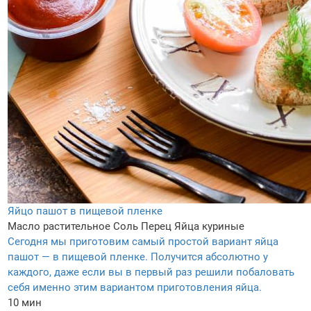
Яйцо пашот в пищевой пленке
Масло растительное
Соль
Перец
Яйца куриные
Сегодня мы приготовим самый простой вариант яйца
пашот — в пищевой пленке. Получится абсолютно у
каждого, даже если вы в первый раз решили побаловать
себя именно этим вариантом приготовления яйца.
10 мин