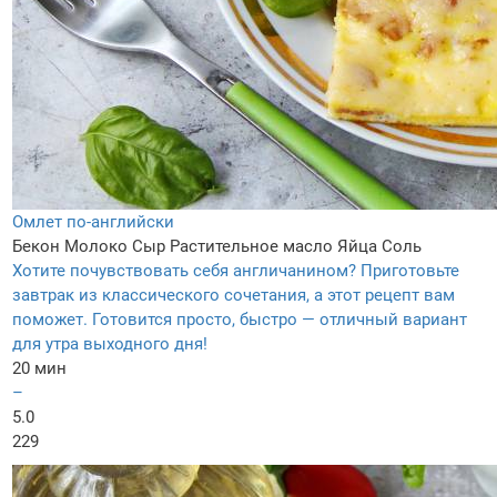
Омлет по-английски
Бекон
Молоко
Сыр
Растительное масло
Яйца
Соль
Хотите почувствовать себя англичанином? Приготовьте
завтрак из классического сочетания, а этот рецепт вам
поможет. Готовится просто, быстро — отличный вариант
для утра выходного дня!
20 мин
–
5.0
229