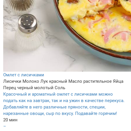
Омлет с лисичками
Лисички
Молоко
Лук красный
Масло растительное
Яйца
Перец черный молотый
Соль
Красочный и ароматный омлет с лисичками можно
подать как на завтрак, так и на ужин в качестве перекуса.
Добавляйте в него различные пряности, специи,
нарезанные овощи, сыр по вкусу. Подавайте горячим!
20 мин
–