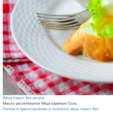
Яйцо пашот без уксуса
Масло растительное
Яйца куриные
Соль
Легкое в приготовлении и полезное яйцо пашот без