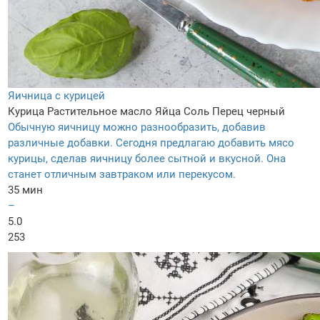
Яичница с курицей
Курица
Растительное масло
Яйца
Соль
Перец черный
Обычную яичницу можно разнообразить, добавив
различные добавки. Сегодня предлагаю добавить мясо
курицы, сделав яичницу более сытной и вкусной. Она
станет отличным завтраком или перекусом.
35 мин
–
5.0
253