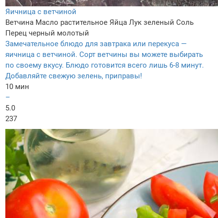
Яичница с ветчиной
Ветчина
Масло растительное
Яйца
Лук зеленый
Соль
Перец черный молотый
Замечательное блюдо для завтрака или перекуса —
яичница с ветчиной. Сорт ветчины вы можете выбирать
по своему вкусу. Блюдо готовится всего лишь 6-8 минут.
Добавляйте свежую зелень, приправы!
10 мин
–
5.0
237