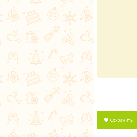
Сохранить