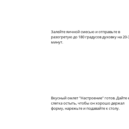
Залейте яичной смесью и отправьте в
разогретую до 180 градусов духовку на 20-
минут.
Вкусный омлет "Настроение" готов. Дайте 
слегка остыть, чтобы он хорошо держал
форму, нарежьте и подавайте к столу.