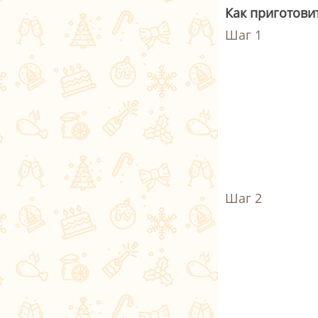
Как приготови