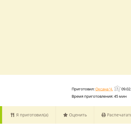
Оксана Ч.
09.02
Время приготовления:
45 мин
Я приготовил(а)
Оценить
Распечатат