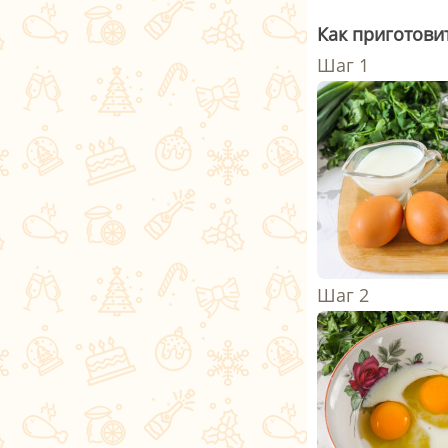
Как приготови