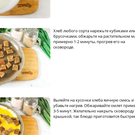
Хлеб любого сорта нарежьте кубиками ил
брусочками, обжарьте на растительном м
примерно 1-2 минуты, прогрев его на
сковороде.
Вылейте на кусочки хлеба яичную смесь и
убавьте нагрев. Обжаривайте омлет прим
3-5 минут. Желательно накрыть сковороду
крышкой, так блюдо приготовится быстрее