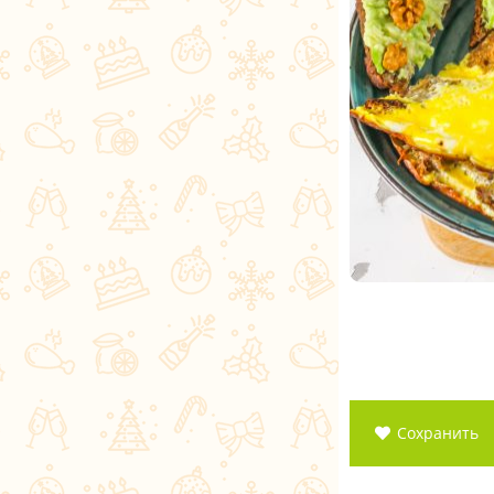
Сохранить