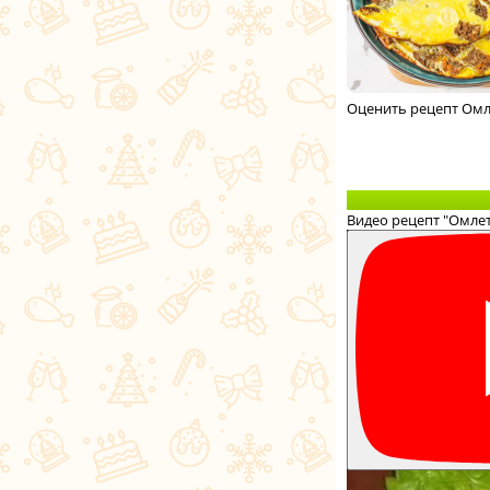
Оценить рецепт Омл
Видео рецепт "Омлет