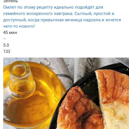
Зелень
Омлет по этому рецепту идеально подойдёт для
семейного воскресного завтрака. Сытный, простой и
доступный, когда привычная яичница надоела и хочется
чего-то нового!
45 мин
–
5.0
133