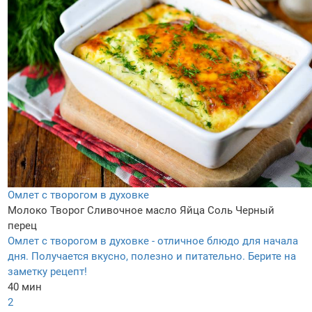
Омлет с творогом в духовке
Молоко
Творог
Сливочное масло
Яйца
Соль
Черный
перец
Омлет с творогом в духовке - отличное блюдо для начала
дня. Получается вкусно, полезно и питательно. Берите на
заметку рецепт!
40 мин
2