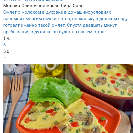
Молоко
Сливочное масло
Яйца
Соль
Омлет с молоком в духовке в домашних условиях
напомнит многим вкус детства, поскольку в детском саду
готовят именно такой омлет. Спустя двадцать минут
пребывания в духовке он будет на вашем столе.
1 ч.
6
5.0
–