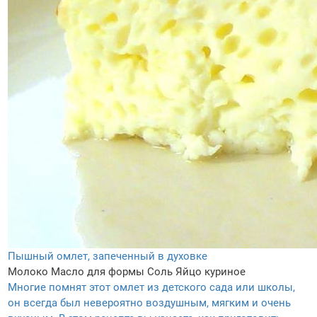
Пышный омлет, запеченный в духовке
Молоко
Масло для формы
Соль
Яйцо куриное
Многие помнят этот омлет из детского сада или школы,
он всегда был невероятно воздушным, мягким и очень