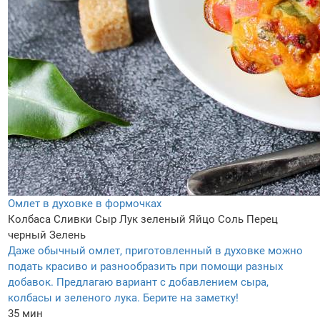
Омлет в духовке в формочках
Колбаса
Сливки
Сыр
Лук зеленый
Яйцo
Соль
Перец
черный
Зелень
Даже обычный омлет, приготовленный в духовке можно
подать красиво и разнообразить при помощи разных
добавок. Предлагаю вариант с добавлением сыра,
колбасы и зеленого лука. Берите на заметку!
35 мин