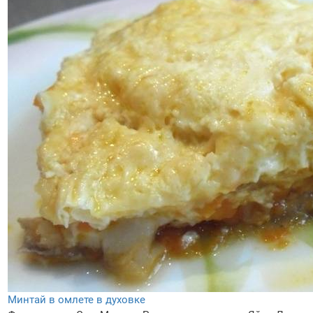
Минтай в омлете в духовке