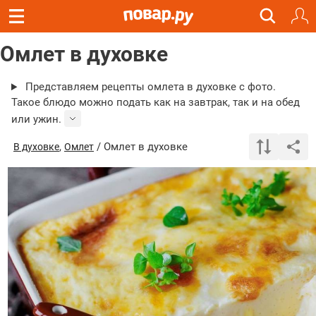
Омлет в духовке
Представляем рецепты омлета в духовке с фото.
Такое блюдо можно подать как на завтрак, так и на обед
или ужин.
,
/ Омлет в духовке
В духовке
Омлет