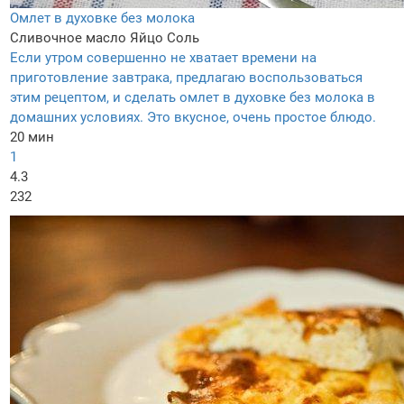
Омлет в духовке без молока
Сливочное масло
Яйцо
Соль
Если утром совершенно не хватает времени на
приготовление завтрака, предлагаю воспользоваться
этим рецептом, и сделать омлет в духовке без молока в
домашних условиях. Это вкусное, очень простое блюдо.
20 мин
1
4.3
232