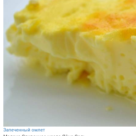
Запеченный омлет