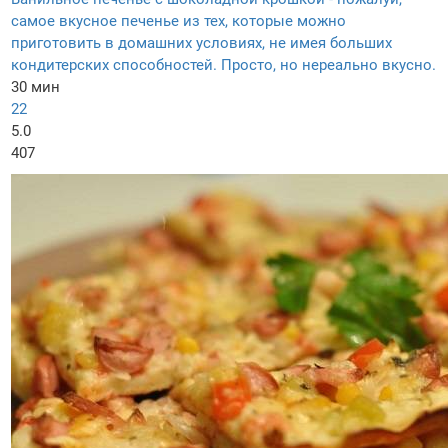
самое вкусное печенье из тех, которые можно
приготовить в домашних условиях, не имея больших
кондитерских способностей. Просто, но нереально вкусно.
30 мин
22
5.0
407