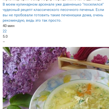
В моем кулинарном арсенале уже давненько "поселился"
чудесный рецепт классического песочного печенья. Если
вы не пробовали готовить такие печенюшки дома, очень
рекомендую, ведь это так просто.
40 мин
22
5.0
–