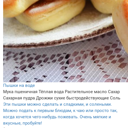
Пышки на воде
Мука пшеничная
Тёплая вода
Растительное масло
Сахар
Сахарная пудра
Дрожжи сухие быстродействующие
Соль
Эти пышки можно сделать и сладкими, и солеными.
Можно подать к первым блюдам, к чаю или просто так,
когда хочется чего-нибудь пожевать. Очень мягкие и
вкусные, пробуйте!