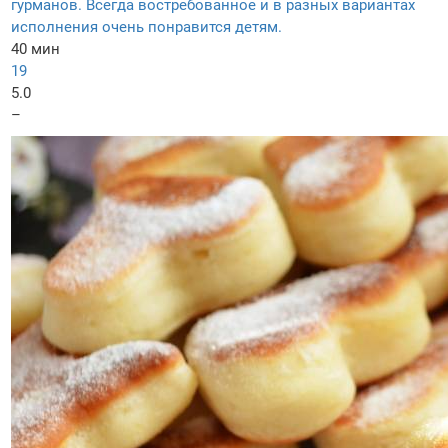
гурманов. Всегда востребованное и в разных вариантах
исполнения очень понравится детям.
40 мин
19
5.0
–