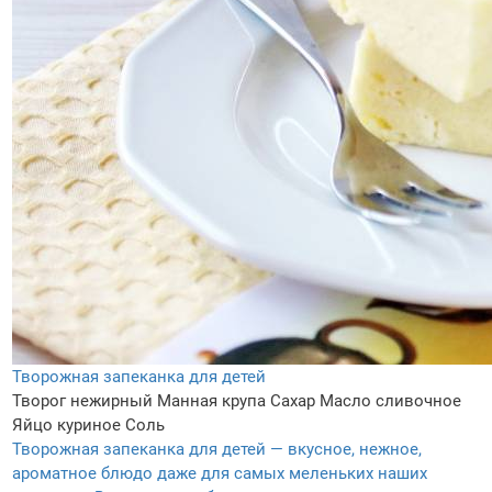
Творожная запеканка для детей
Творог нежирный
Манная крупа
Сахар
Масло сливочное
Яйцо куриное
Соль
Творожная запеканка для детей — вкусное, нежное,
ароматное блюдо даже для самых меленьких наших