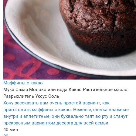
Маффины с какао
Мука
Сахар
Молоко или вода
Какао
Растительное масло
Разрыхлитель
Уксус
Соль
Хочу рассказать вам очень простой вариант, как
приготовить маффины с какао. Нежные, слегка влажные
внутри и аппетитные, они буквально таят во рту и станут
прекрасным вариантом десерта для всей семьи.
40 мин