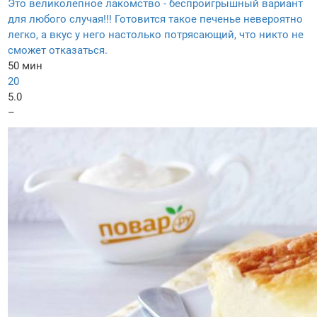
Это великолепное лакомство - беспроигрышный вариант
для любого случая!!! Готовится такое печенье невероятно
легко, а вкус у него настолько потрясающий, что никто не
сможет отказаться.
50 мин
20
5.0
–