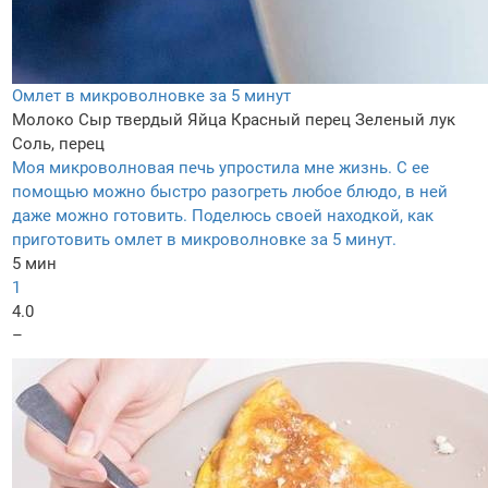
Омлет в микроволновке за 5 минут
Молоко
Сыр твердый
Яйца
Красный перец
Зеленый лук
Соль, перец
Моя микроволновая печь упростила мне жизнь. С ее
помощью можно быстро разогреть любое блюдо, в ней
даже можно готовить. Поделюсь своей находкой, как
приготовить омлет в микроволновке за 5 минут.
5 мин
1
4.0
–