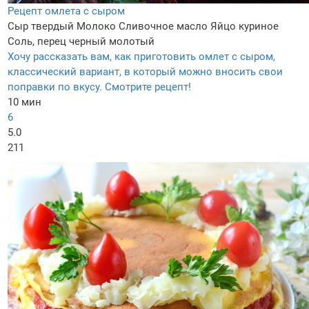
Рецепт омлета с сыром
Сыр твердый
Молоко
Сливочное масло
Яйцо куриное
Соль, перец черный молотый
Хочу рассказать вам, как приготовить омлет с сыром,
классический вариант, в который можно вносить свои
поправки по вкусу. Смотрите рецепт!
10 мин
6
5.0
211