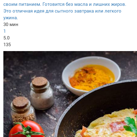
своим питанием. Готовится без масла и лишних жиров.
Это отличная идея для сытного завтрака или легкого
ужина.
30 мин
1
5.0
135