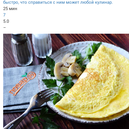
быстро, что справиться с ним может любой кулинар.
25 мин
7
5.0
–