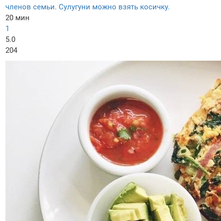
членов семьи. Сулугуни можно взять косичку.
20 мин
1
5.0
204