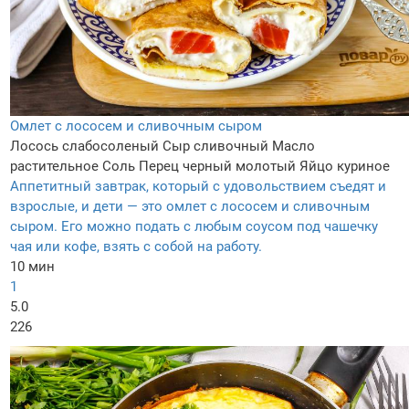
Омлет с лососем и сливочным сыром
Лосось слабосоленый
Сыр сливочный
Масло
растительное
Соль
Перец черный молотый
Яйцо куриное
Аппетитный завтрак, который с удовольствием съедят и
взрослые, и дети — это омлет с лососем и сливочным
сыром. Его можно подать с любым соусом под чашечку
чая или кофе, взять с собой на работу.
10 мин
1
5.0
226