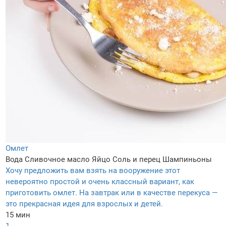
Омлет
Вода
Сливочное масло
Яйцо
Соль и перец
Шампиньоны
Хочу предложить вам взять на вооружение этот
невероятно простой и очень классный вариант, как
приготовить омлет. На завтрак или в качестве перекуса —
это прекрасная идея для взрослых и детей.
15 мин