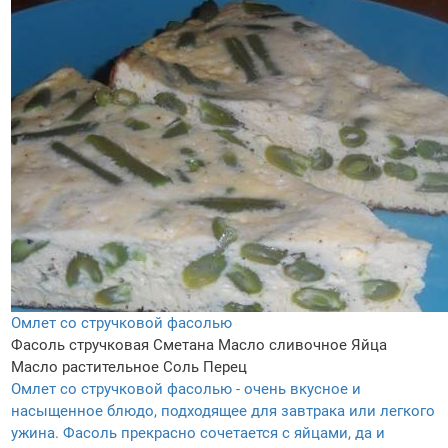
Омлет со стручковой фасолью
Фасоль стручковая
Сметана
Масло сливочное
Яйца
Масло растительное
Соль
Перец
Омлет со стручковой фасолью - очень вкусное и
насыщенное блюдо, подходящее для завтрака или легкого
ужина. Фасоль прекрасно сочетается с яйцами, да и