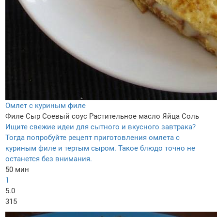
Омлет с куриным филе
Филе
Сыр
Соевый соус
Растительное масло
Яйца
Соль
Ищите свежие идеи для сытного и вкусного завтрака?
Тогда попробуйте рецепт приготовления омлета с
куриным филе и тертым сыром. Такое блюдо точно не
останется без внимания.
50 мин
1
5.0
315