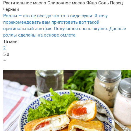
Растительное масло
Сливочное масло
Яйцо
Соль
Перец
черный
Роллы — это не всегда что-то в виде суши. Я хочу
порекомендовать вам приготовить вот такой
оригинальный завтрак. Получается очень вкусно. Данные
роллы сделаны на основе омлета.
15 мин
2
5.0
–