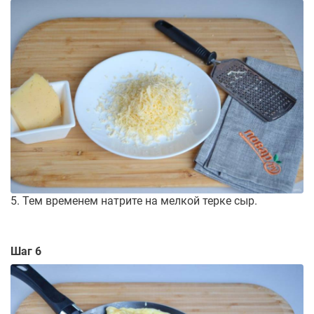
5. Тем временем натрите на мелкой терке сыр.
Шаг 6