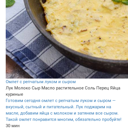
Омлет с репчатым луком и сыром
Лук
Молоко
Сыр
Масло растительное
Соль
Перец
Яйца
куриные
Готовим сегодня омлет с репчатым луком и сыром —
вкусный, сытный и питательный. Лук поджарим на
масле, добавим яйца с молоком и затянем все сыром.
Такой омлет понравится многим, обязательно пробуйте!
30 мин