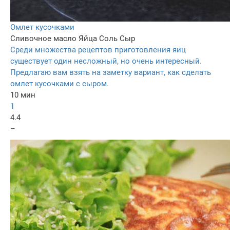
Омлет кусочками
Сливочное масло
Яйца
Соль
Сыр
Среди множества рецептов приготовления яиц
существует один несложный, но очень интересный.
Предлагаю вам взять на заметку вариант, как сделать
омлет кусочками с сыром.
10 мин
1
4.4
–