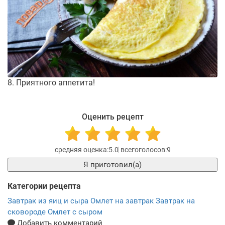
8. Приятного аппетита!
Оценить рецепт
5.0
9
Я приготовил(а)
Категории рецепта
Завтрак из яиц и сыра
Омлет на завтрак
Завтрак на
сковороде
Омлет с сыром
Добавить комментарий