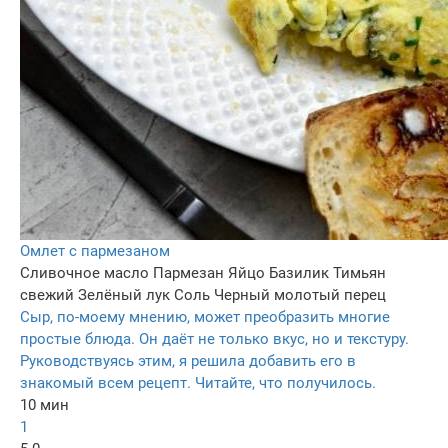
Омлет с пармезаном
Сливочное масло
Пармезан
Яйцо
Базилик
Тимьян
свежий
Зелёный лук
Соль
Черный молотый перец
Сыр, по-моему мнению, может преобразить многие
простые блюда. Он даёт не только вкус, но и текстуру.
Руководствуясь этим, я решила добавить его в
знакомый всем рецепт. Читайте, что получилось.
10 мин
1