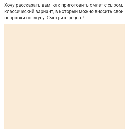
Хочу рассказать вам, как приготовить омлет с сыром,
классический вариант, в который можно вносить свои
поправки по вкусу. Смотрите рецепт!