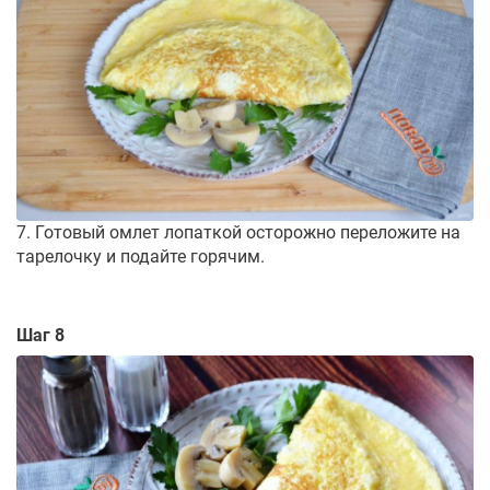
7. Готовый омлет лопаткой осторожно переложите на
тарелочку и подайте горячим.
Шаг 8