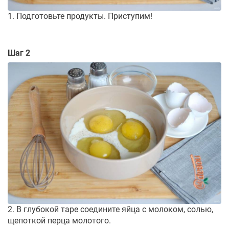
1. Подготовьте продукты. Приступим!
Шаг 2
2. В глубокой таре соедините яйца с молоком, солью,
щепоткой перца молотого.