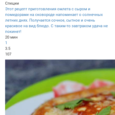
Специи
Этот рецепт приготовления омлета с сыром и
помидорами на сковороде напоминает о солнечных
летних днях. Получается сочное, сытное и очень
красивое на вид блюдо. С таким-то завтраком удача не
покинет!
20 мин
1
3.5
107