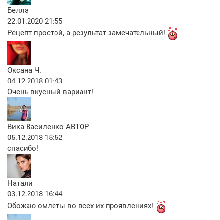
Белла
22.01.2020 21:55
Рецепт простой, а результат замечательный!
Оксана Ч.
04.12.2018 01:43
Очень вкусный вариант!
Вика Василенко
АВТОР
05.12.2018 15:52
спасибо!
Натали
03.12.2018 16:44
Обожаю омлеты во всех их проявлениях!