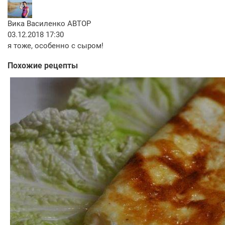
Вика Василенко
АВТОР
03.12.2018 17:30
я тоже, особенно с сыром!
Похожие рецепты