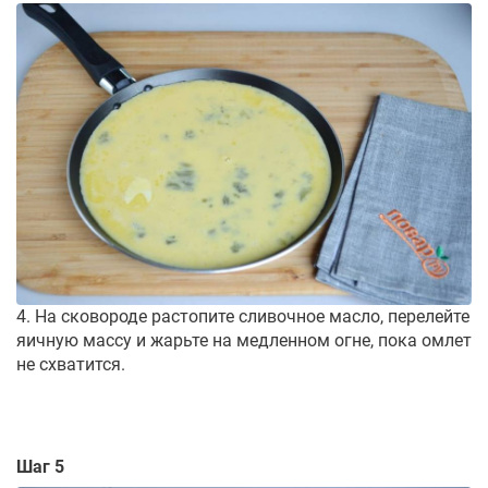
4. На сковороде растопите сливочное масло, перелейте
яичную массу и жарьте на медленном огне, пока омлет
не схватится.
Шаг 5