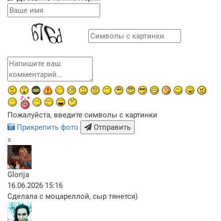
Пожалуйста, введите символы с картинки
Прикрепить фото
Отправить
x
Glorija
16.06.2026 15:16
Сделала с моцареллой, сыр тянется)