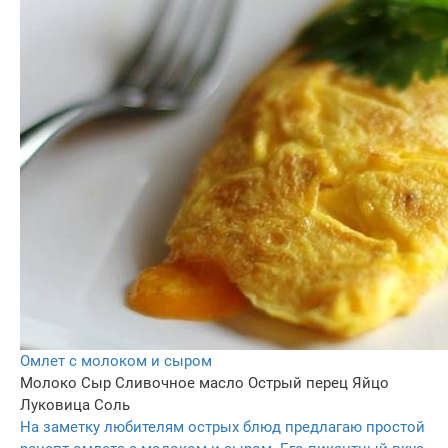
Омлет с молоком и сыром
Молоко
Сыр
Сливочное масло
Острый перец
Яйцо
Луковица
Соль
На заметку любителям острых блюд предлагаю простой