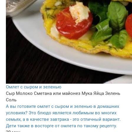
Омлет с сыром и зеленью
Сыр
Молоко
Сметана или майонез
Мука
Яйца
Зелень
Соль
А вы готовите омлет с сыром и зеленью в домашних
условиях? Это блюдо является любимым во многих
семьях, а в качестве завтрака - это отличный вариант.
Дети также в восторге от омлета по такому рецепту.