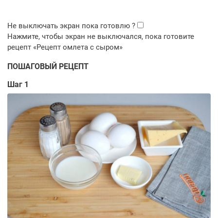
ПОШАГОВЫЙ РЕЦЕПТ
Шаг 1