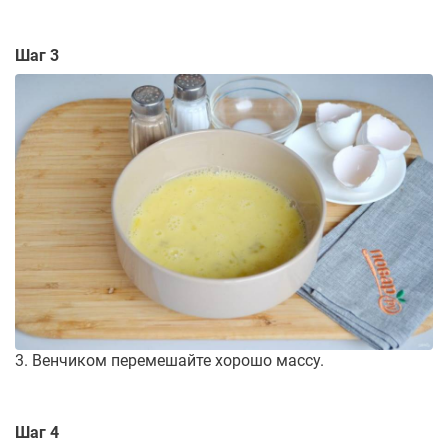
Шаг 3
3. Венчиком перемешайте хорошо массу.
Шаг 4