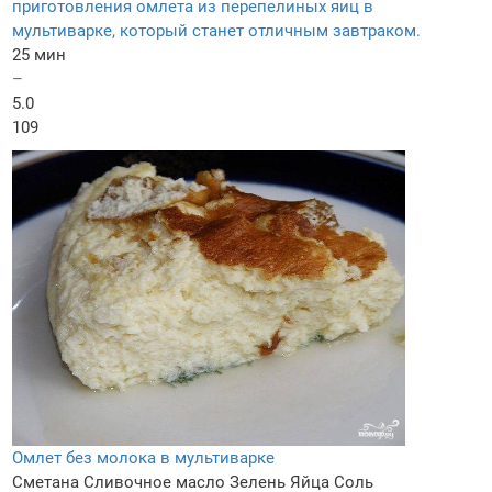
приготовления омлета из перепелиных яиц в
мультиварке, который станет отличным завтраком.
25 мин
–
5.0
109
Омлет без молока в мультиварке
Сметана
Сливочное масло
Зелень
Яйца
Соль