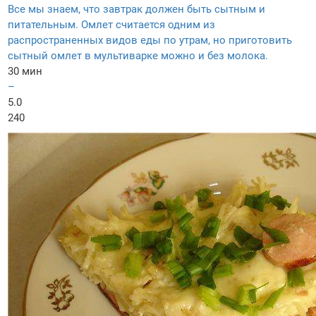
Все мы знаем, что завтрак должен быть сытным и
питательным. Омлет считается одним из
распространенных видов еды по утрам, но приготовить
сытный омлет в мультиварке можно и без молока.
30 мин
–
5.0
240