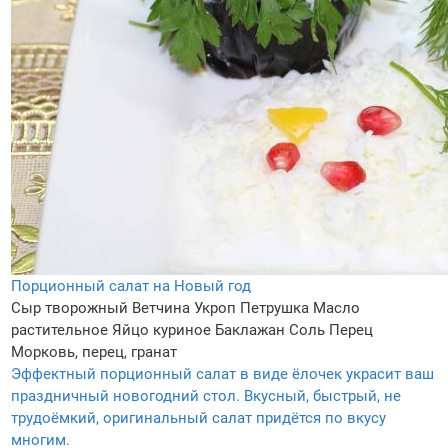
Порционный салат на Новый год
Сыр творожный
Ветчина
Укроп
Петрушка
Масло
растительное
Яйцо куриное
Баклажан
Соль
Перец
Морковь, перец, гранат
Эффектный порционный салат в виде ёлочек украсит ваш
праздничный новогодний стол. Вкусный, быстрый, не
трудоёмкий, оригинальный салат придётся по вкусу
многим.