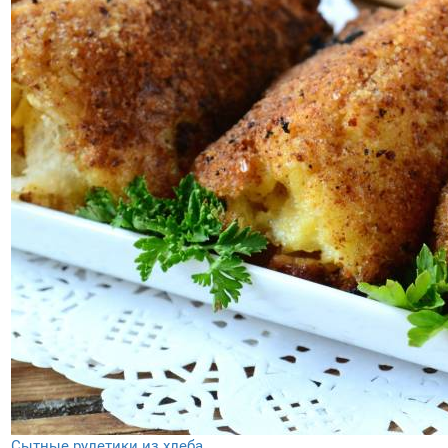
Сытные рулетики из хлеба