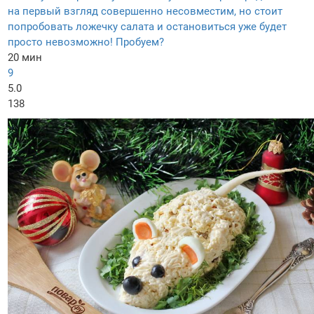
на первый взгляд совершенно несовместим, но стоит
попробовать ложечку салата и остановиться уже будет
просто невозможно! Пробуем?
20 мин
9
5.0
138