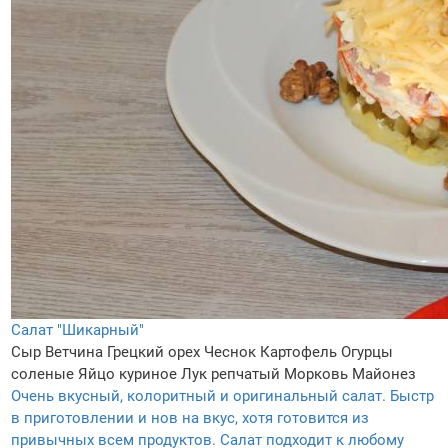
Салат "Шикарный"
Сыр
Ветчина
Грецкий орех
Чеснок
Картофель
Огурцы
соленые
Яйцо куриное
Лук репчатый
Морковь
Майонез
Очень вкусный, колоритный и оригинальный салат. Быстр
в приготовлении и нов на вкус, хотя готовится из
привычных всем продуктов. Салат подходит к любому