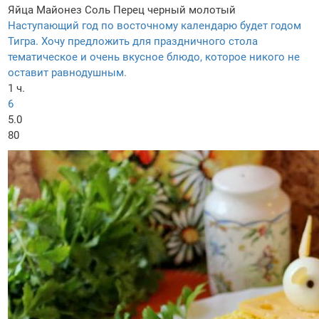
Яйца
Майонез
Соль
Перец черный молотый
Наступающий год по восточному календарю будет годом
Тигра. Хочу предложить для праздничного стола
тематическое и очень вкусное блюдо, которое никого не
оставит равнодушным.
1 ч.
6
5.0
80