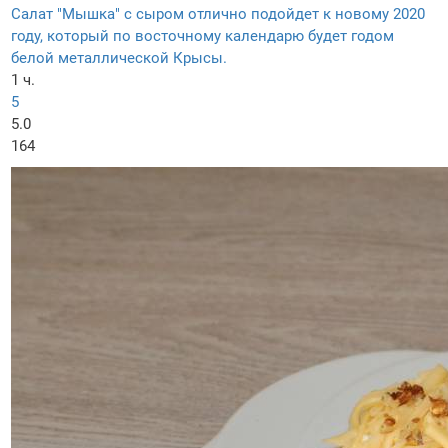
Салат "Мышка" с сыром отлично подойдет к новому 2020
году, который по восточному календарю будет годом
белой металлической Крысы.
1 ч.
5
5.0
164