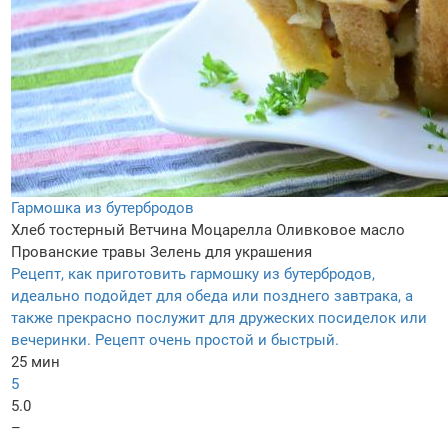
Гармошка из бутербродов
Хлеб тостерный
Ветчина
Моцарелла
Оливковое масло
Прованские травы
Зелень для украшения
Рецепт, как приготовить гармошку из бутербродов,
идеально подойдет для обеда или позднего завтрака, а
также прекрасно послужит для дружеских посиделок или
вечеринки. Рецепт очень простой и быстрый.
25 мин
5
5.0
–