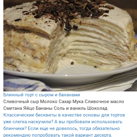
Блинный торт с сыром и бананами
Сливочный сыр
Молоко
Сахар
Мука
Сливочное масло
Сметана
Яйцо
Бананы
Соль и ваниль
Шоколад
Классические бисквиты в качестве основы для тортов
уже слегка наскучили? А вы пробовали использовать
блинчики? Если еще не довелось, тогда обязательно
рекомендую попробовать такой вариант десерта.