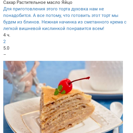
Сахар
Растительное масло
Яйцо
Для приготовления этого торта духовка нам не
понадобится. А все потому, что готовить этот торт мы
будем из блинов. Нежная начинка из сметанного крема с
легкой вишневой кислинкой понравится всем!
4 ч.
2
5.0
–