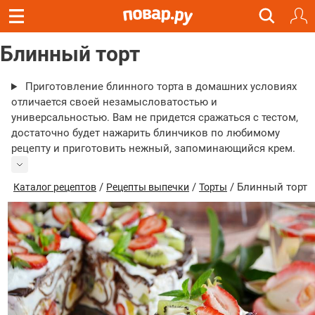
Блинный торт
Приготовление блинного торта в домашних условиях
отличается своей незамысловатостью и
универсальностью. Вам не придется сражаться с тестом,
достаточно будет нажарить блинчиков по любимому
рецепту и приготовить нежный, запоминающийся крем.
/
/
/ Блинный торт
Каталог рецептов
Рецепты выпечки
Торты