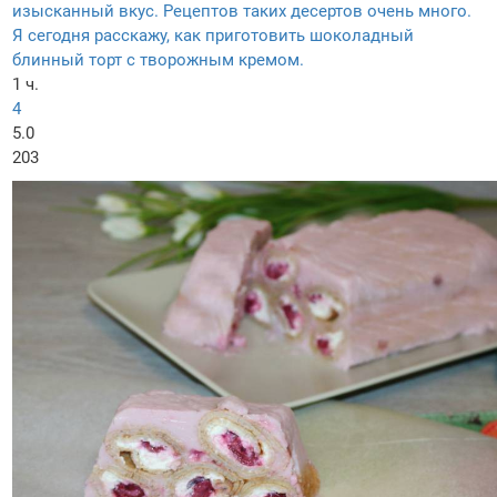
изысканный вкус. Рецептов таких десертов очень много.
Я сегодня расскажу, как приготовить шоколадный
блинный торт с творожным кремом.
1 ч.
4
5.0
203