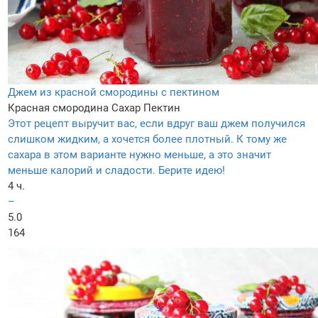
Джем из красной смородины с пектином
Красная смородина
Сахар
Пектин
Этот рецепт выручит вас, если вдруг ваш джем получился
слишком жидким, а хочется более плотный. К тому же
сахара в этом варианте нужно меньше, а это значит
меньше калорий и сладости. Берите идею!
4 ч.
–
5.0
164