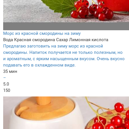
Морс из красной смородины на зиму
Вода
Красная смородина
Сахар
Лимонная кислота
Предлагаю заготовить на зиму морс из красной
смородины. Напиток получается не только полезным, но
и ароматным, с ярким насыщенным вкусом. Очень вкусно
подавать его в охлажденном виде.
35 мин
–
5.0
150