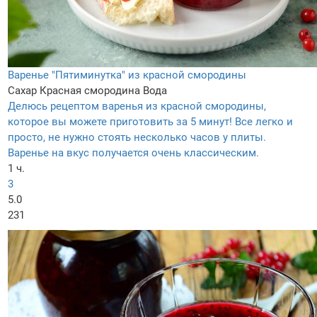
Варенье "Пятиминутка" из красной смородины
Сахар
Красная смородина
Вода
Делюсь рецептом варенья из красной смородины,
которое вы можете приготовить за 5 минут! Все легко и
просто, не нужно стоять несколько часов у плиты.
Варенье на вкус получается очень классическим.
1 ч.
3
5.0
231