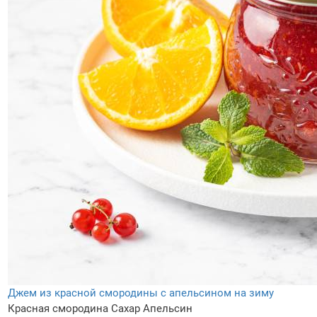
Джем из красной смородины с апельсином на зиму
Красная смородина
Сахар
Апельсин