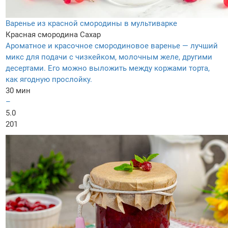
Варенье из красной смородины в мультиварке
Красная смородина
Сахар
Ароматное и красочное смородиновое варенье — лучший
микс для подачи с чизкейком, молочным желе, другими
десертами. Его можно выложить между коржами торта,
как ягодную прослойку.
30 мин
–
5.0
201