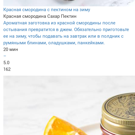
Красная смородина с пектином на зиму
Красная смородина
Сахар
Пектин
Ароматная заготовка из красной смородины после
остывания превратится в джем. Обязательно приготовьте
ее на зиму, чтобы подавать на завтрак или в полдник с
румяными блинами, оладушками, панкейками.
20 мин
–
5.0
162