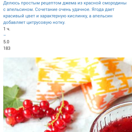
Делюсь простым рецептом джема из красной смородины
с апельсином. Сочетание очень удачное. Ягода дает
красивый цвет и характерную кислинку, а апельсин
добавляет цитрусовую нотку.
1 ч.
–
5.0
183