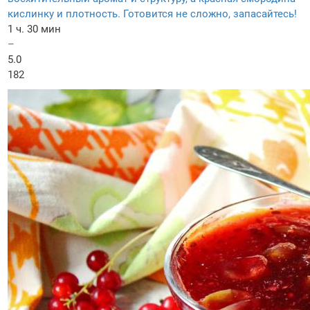
кислинку и плотность. Готовится не сложно, запасайтесь!
1 ч. 30 мин
–
5.0
182