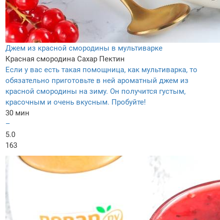
Джем из красной смородины в мультиварке
Красная смородина
Сахар
Пектин
Если у вас есть такая помощница, как мультиварка, то
обязательно приготовьте в ней ароматный джем из
красной смородины на зиму. Он получится густым,
красочным и очень вкусным. Пробуйте!
30 мин
–
5.0
163