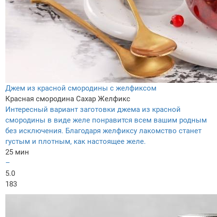
Джем из красной смородины с желфиксом
Красная смородина
Сахар
Желфикс
Интересный вариант заготовки джема из красной
смородины в виде желе понравится всем вашим родным
без исключения. Благодаря желфиксу лакомство станет
густым и плотным, как настоящее желе.
25 мин
–
5.0
183