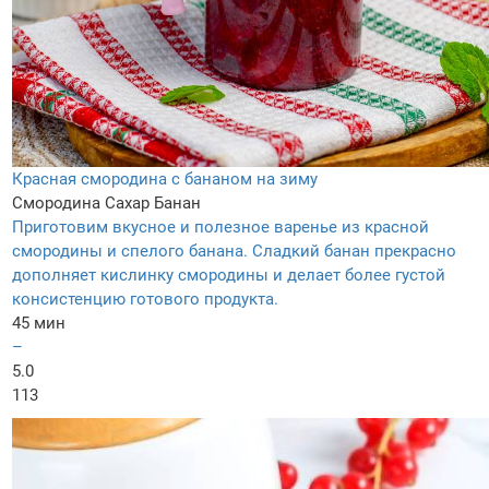
Красная смородина с бананом на зиму
Смородина
Сахар
Банан
Приготовим вкусное и полезное варенье из красной
смородины и спелого банана. Сладкий банан прекрасно
дополняет кислинку смородины и делает более густой
консистенцию готового продукта.
45 мин
–
5.0
113