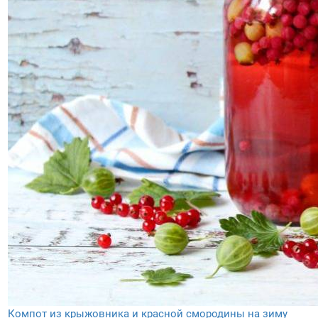
Компот из крыжовника и красной смородины на зиму