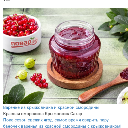
Варенье из крыжовника и красной смородины
Красная смородина
Крыжовник
Сахар
Пока сезон свежих ягод, самое время сварить пару
баночек варенья из красной смородины с крыжовником!