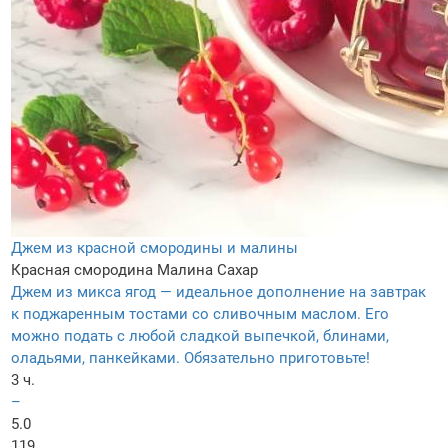
Джем из красной смородины и малины
Красная смородина
Малина
Сахар
Джем из микса ягод — идеальное дополнение на завтрак
к поджаренным тостами со сливочным маслом. Его
можно подать с любой сладкой выпечкой, блинами,
оладьями, панкейками. Обязательно приготовьте!
3 ч.
–
5.0
119