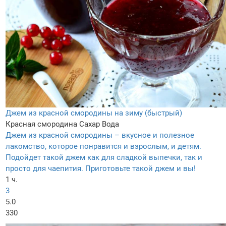
Джем из красной смородины на зиму (быстрый)
Красная смородина
Сахар
Вода
Джем из красной смородины – вкусное и полезное
лакомство, которое понравится и взрослым, и детям.
Подойдет такой джем как для сладкой выпечки, так и
просто для чаепития. Приготовьте такой джем и вы!
1 ч.
3
5.0
330