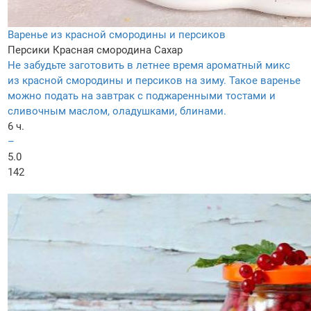
Варенье из красной смородины и персиков
Персики
Красная смородина
Сахар
Не забудьте заготовить в летнее время ароматный микс
из красной смородины и персиков на зиму. Такое варенье
можно подать на завтрак с поджаренными тостами и
сливочным маслом, оладушками, блинами.
6 ч.
–
5.0
142