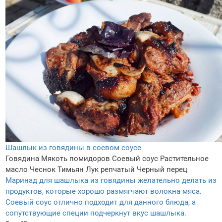
Шашлык из говядины в соевом соусе
Говядина
Мякоть помидоров
Соевый соус
Растительное
масло
Чеснок
Тимьян
Лук репчатый
Черный перец
Маринад для шашлыка из говядины желательно делать из
продуктов, которые хорошо размягчают волокна мяса.
Соевый соус отлично подходит для данного блюда, а
сопутствующие специи подчеркнут вкус шашлыка.