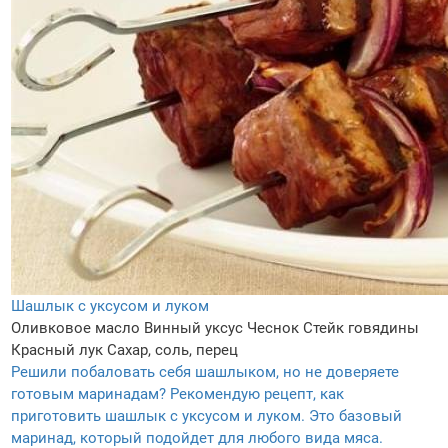
Шашлык с уксусом и луком
Оливковое масло
Винный уксус
Чеснок
Стейк говядины
Красный лук
Сахар, соль, перец
Решили побаловать себя шашлыком, но не доверяете
готовым маринадам? Рекомендую рецепт, как
приготовить шашлык с уксусом и луком. Это базовый
маринад, который подойдет для любого вида мяса.