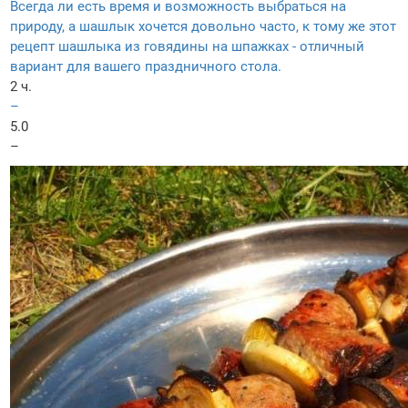
Всегда ли есть время и возможность выбраться на
природу, а шашлык хочется довольно часто, к тому же этот
рецепт шашлыка из говядины на шпажках - отличный
вариант для вашего праздничного стола.
2 ч.
–
5.0
–