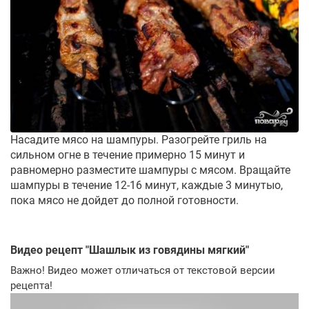
Насадите мясо на шампуры. Разогрейте гриль на
сильном огне в течение примерно 15 минут и
равномерно разместите шампуры с мясом. Вращайте
шампуры в течение 12-16 минут, каждые 3 минутыо,
пока мясо не дойдет до полной готовности.
Видео рецепт "
Шашлык из говядины мягкий
"
Важно! Видео может отличаться от текстовой версии
рецепта!