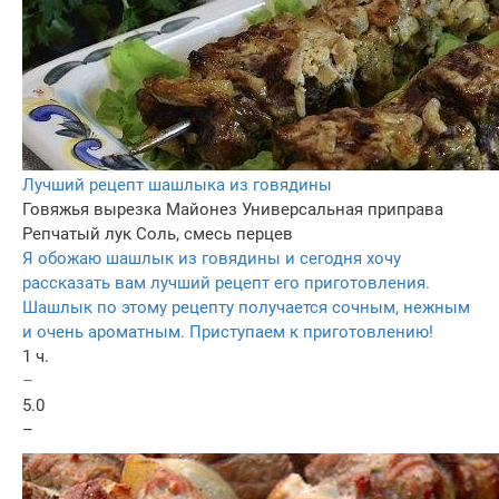
Лучший рецепт шашлыка из говядины
Говяжья вырезка
Майонез
Универсальная приправа
Репчатый лук
Соль, смесь перцев
Я обожаю шашлык из говядины и сегодня хочу
рассказать вам лучший рецепт его приготовления.
Шашлык по этому рецепту получается сочным, нежным
и очень ароматным. Приступаем к приготовлению!
1 ч.
–
5.0
–