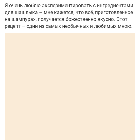
Я очень люблю экспериментировать с ингредиентами
для шашлыка – мне кажется, что всё, приготовленное
на шампурах, получается божественно вкусно. Этот
рецепт – один из самых необычных и любимых мною.