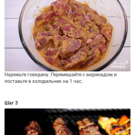
Нарежьте говядину. Перемешайте с маринадом и
поставьте в холодильник на 1 час.
Шаг 3