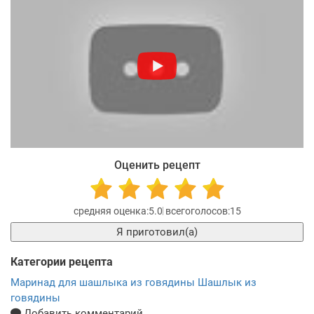
Оценить рецепт
5.0
15
Я приготовил(а)
Категории рецепта
Маринад для шашлыка из говядины
Шашлык из
говядины
Добавить комментарий