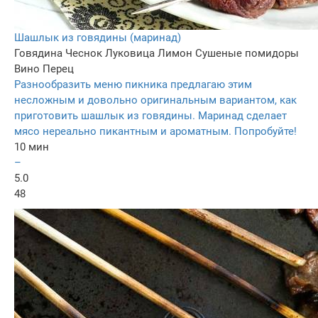
Шашлык из говядины (маринад)
Говядина
Чеснок
Луковица
Лимон
Сушеные помидоры
Вино
Перец
Разнообразить меню пикника предлагаю этим
несложным и довольно оригинальным вариантом, как
приготовить шашлык из говядины. Маринад сделает
мясо нереально пикантным и ароматным. Попробуйте!
10 мин
–
5.0
48