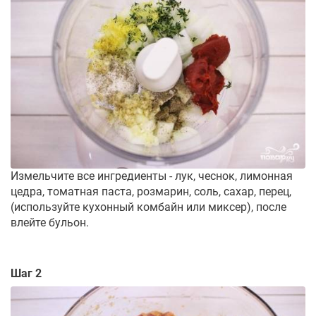
Измельчите все ингредиенты - лук, чеснок, лимонная
цедра, томатная паста, розмарин, соль, сахар, перец,
(используйте кухонный комбайн или миксер), после
влейте бульон.
Шаг 2