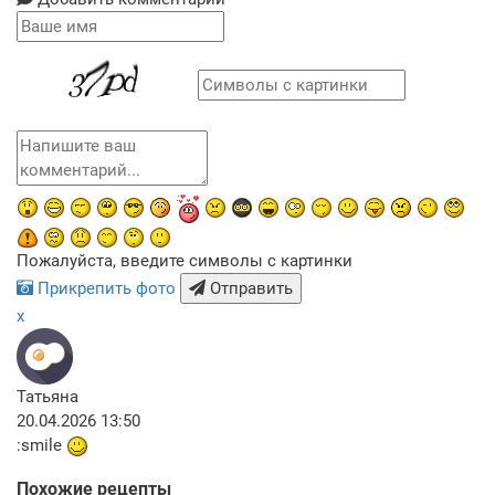
Пожалуйста, введите символы с картинки
Прикрепить фото
Отправить
x
Татьяна
20.04.2026 13:50
:smile
Похожие рецепты