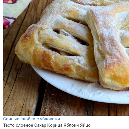
Сочные слойки с яблоками
Тесто слоеное
Сахар
Корица
Яблоки
Яйцо