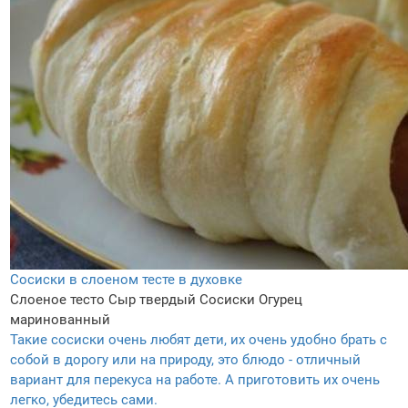
Сосиски в слоеном тесте в духовке
Слоеное тесто
Сыр твердый
Сосиски
Огурец
маринованный
Такие сосиски очень любят дети, их очень удобно брать с
собой в дорогу или на природу, это блюдо - отличный
вариант для перекуса на работе. А приготовить их очень
легко, убедитесь сами.