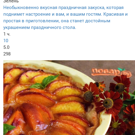
Зелень
Необыкновенно вкусная праздничная закуска, которая
поднимет настроение и вам, и вашим гостям. Красивая и
простая в приготовлении, она станет достойным
украшением праздничного стола.
1 ч.
10
5.0
298