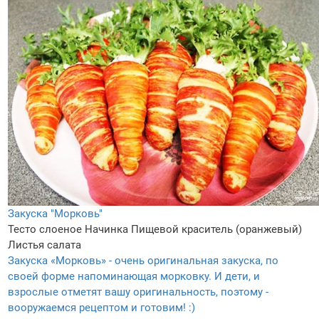
Закуска "Морковь"
Тесто слоеное
Начинка
Пищевой краситель (оранжевый)
Листья салата
Закуска «Морковь» - очень оригинальная закуска, по
своей форме напоминающая морковку. И дети, и
взрослые отметят вашу оригинальность, поэтому -
вооружаемся рецептом и готовим! :)