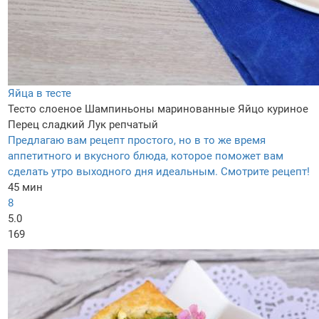
Яйца в тесте
Тесто слоеное
Шампиньоны маринованные
Яйцо куриное
Перец сладкий
Лук репчатый
Предлагаю вам рецепт простого, но в то же время
аппетитного и вкусного блюда, которое поможет вам
сделать утро выходного дня идеальным. Смотрите рецепт!
45 мин
8
5.0
169