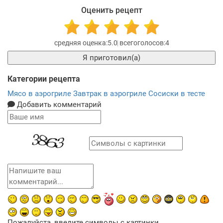
Оценить рецепт
5.0
4
Я приготовил(а)
Категории рецепта
Мясо в аэрогриле
Завтрак в аэрогриле
Сосиски в тесте
Добавить комментарий
Пожалуйста, введите символы с картинки