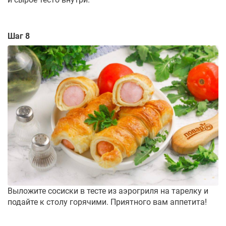
Шаг 8
Выложите сосиски в тесте из аэрогриля на тарелку и
подайте к столу горячими. Приятного вам аппетита!