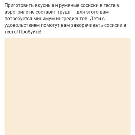
Приготовить вкусные и румяные сосиски в тесте в
аэрогриле не составит труда — для этого вам
потребуется минимум ингредиентов. Дети с
удовольствием помогут вам заворачивать сосиски в
тесто! Пробуйте!