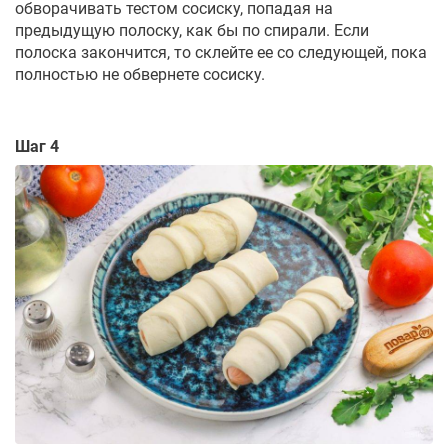
обворачивать тестом сосиску, попадая на
предыдущую полоску, как бы по спирали. Если
полоска закончится, то склейте ее со следующей, пока
полностью не обвернете сосиску.
Шаг 4