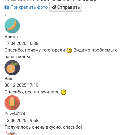
Прикрепить фото
Отправить
x
Арина
17.04.2026 16:38
Спасибо, почему-то сгорели
Видимо проблемы с
аэрогрилем
Вик
30.12.2025 17:19
Спасибо, всё получилось
Pavel4174
13.06.2025 19:58
Получилось очень вкусно, спасибо!