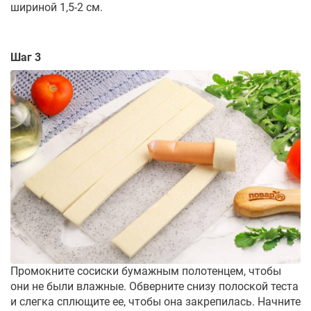
шириной 1,5-2 см.
Шаг 3
Промокните сосиски бумажным полотенцем, чтобы
они не были влажные. Обверните снизу полоской теста
и слегка сплющите ее, чтобы она закрепилась. Начните