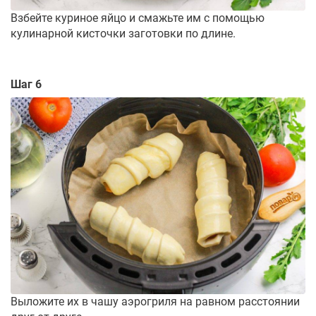
Взбейте куриное яйцо и смажьте им с помощью
кулинарной кисточки заготовки по длине.
Шаг 6
Выложите их в чашу аэрогриля на равном расстоянии