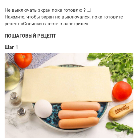
ПОШАГОВЫЙ РЕЦЕПТ
Шаг 1