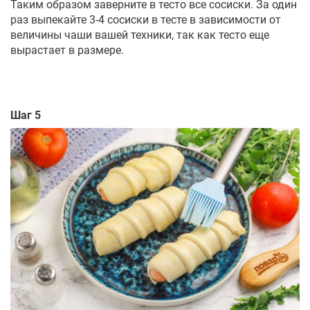
Таким образом заверните в тесто все сосиски. За один
раз выпекайте 3-4 сосиски в тесте в зависимости от
величины чаши вашей техники, так как тесто еще
вырастает в размере.
Шаг 5