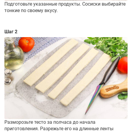
Подготовьте указанные продукты. Сосиски выбирайте
тонкие по своему вкусу.
Шаг 2
Разморозьте тесто за полчаса до начала
приготовления. Разрежьте его на длинные ленты