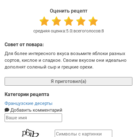
Оценить рецепт
5.0
8
Совет от повара:
Для более интересного вкуса возьмите яблоки разных
сортов, кислое и сладкое. Своим вкусом они идеально
дополнят соленый сыр и грецкие орехи.
Я приготовил(а)
Категории рецепта
Французские десерты
Добавить комментарий