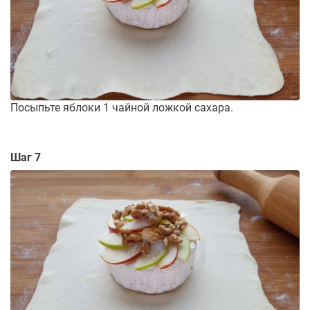
Посыпьте яблоки 1 чайной ложкой сахара.
Шаг 7