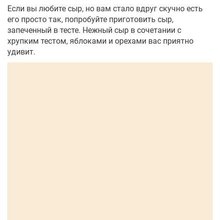
Если вы любите сыр, но вам стало вдруг скучно есть
его просто так, попробуйте приготовить сыр,
запеченный в тесте. Нежный сыр в сочетании с
хрупким тестом, яблоками и орехами вас приятно
удивит.