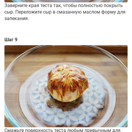
Заверните края теста так, чтобы полностью покрыть
сыр. Переложите сыр в смазанную маслом форму для
запекания.
Шаг 9
Смажьте поверхность теста любым привычным для