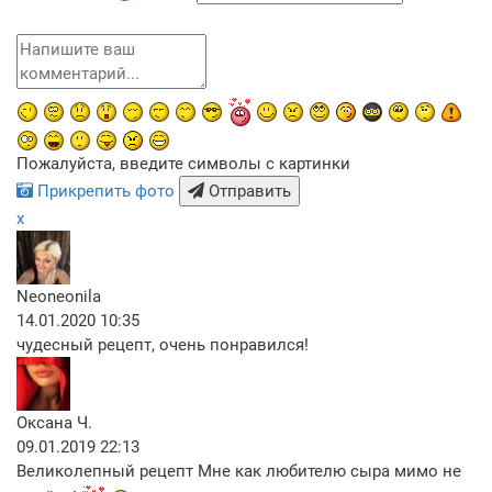
Пожалуйста, введите символы с картинки
Прикрепить фото
Отправить
x
Neoneonila
14.01.2020 10:35
чудесный рецепт, очень понравился!
Оксана Ч.
09.01.2019 22:13
Великолепный рецепт Мне как любителю сыра мимо не