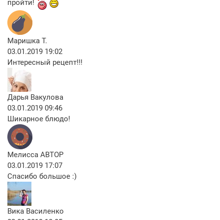
пройти!
Маришка Т.
03.01.2019 19:02
Интересный рецепт!!!
Дарья Вакулова
03.01.2019 09:46
Шикарное блюдо!
Мелисса
АВТОР
03.01.2019 17:07
Спасибо большое :)
Вика Василенко