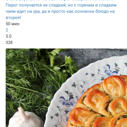
Пирог получается не сладкий, но с горячим и сладким
чаем идет на ура, да и просто как основное блюдо на
второе!
50 мин
2
5.0
328