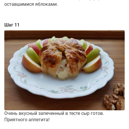
оставшимися яблоками.
Шаг 11
Очень вкусный запеченный в тесте сыр готов.
Приятного аппетита!