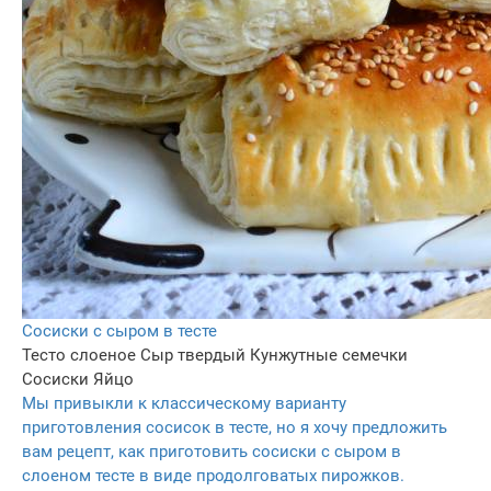
Сосиски с сыром в тесте
Тесто слоеное
Сыр твердый
Кунжутные семечки
Сосиски
Яйцо
Мы привыкли к классическому варианту
приготовления сосисок в тесте, но я хочу предложить
вам рецепт, как приготовить сосиски с сыром в
слоеном тесте в виде продолговатых пирожков.