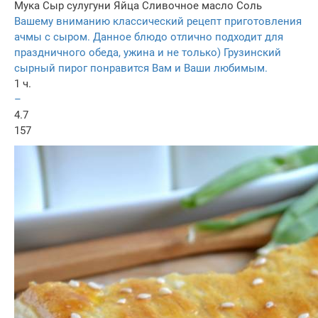
Мука
Сыр сулугуни
Яйца
Сливочное масло
Соль
Вашему вниманию классический рецепт приготовления
ачмы с сыром. Данное блюдо отлично подходит для
праздничного обеда, ужина и не только) Грузинский
сырный пирог понравится Вам и Ваши любимым.
1 ч.
–
4.7
157