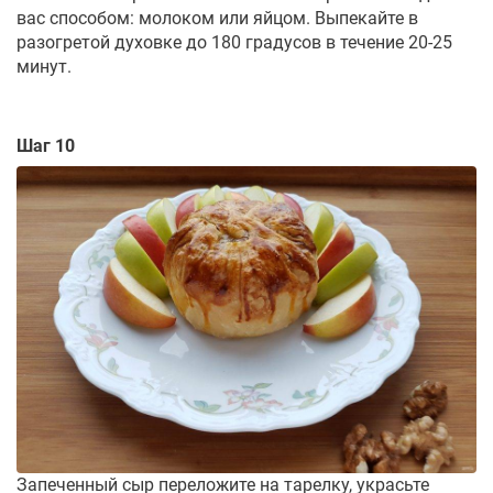
вас способом: молоком или яйцом. Выпекайте в
разогретой духовке до 180 градусов в течение 20-25
минут.
Шаг 10
Запеченный сыр переложите на тарелку, украсьте