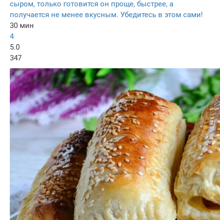
сыром, только готовится он проще, быстрее, а
получается не менее вкусным. Убедитесь в этом сами!
30 мин
4
5.0
347