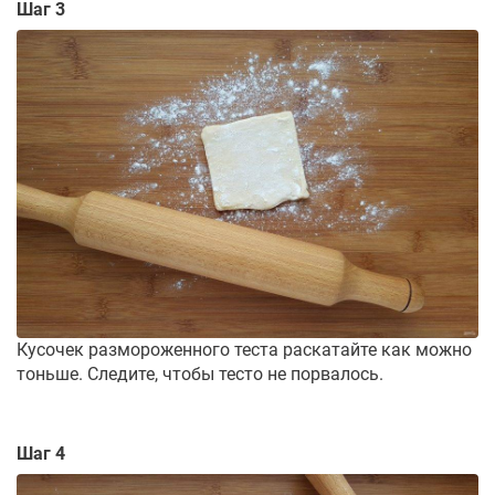
Шаг 3
Кусочек размороженного теста раскатайте как можно
тоньше. Следите, чтобы тесто не порвалось.
Шаг 4