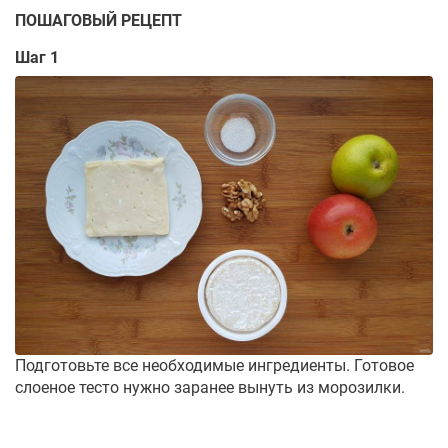
ПОШАГОВЫЙ РЕЦЕПТ
Шаг 1
Подготовьте все необходимые ингредиенты. Готовое
слоеное тесто нужно заранее вынуть из морозилки.