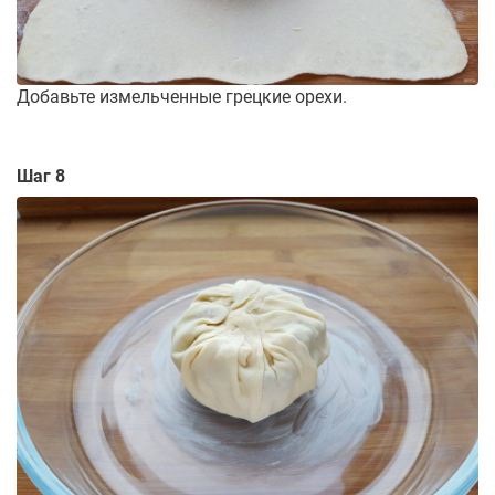
Добавьте измельченные грецкие орехи.
Шаг 8