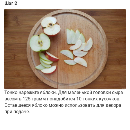
Шаг 2
Тонко нарежьте яблоки. Для маленькой головки сыра
весом в 125 грамм понадобится 10 тонких кусочков.
Оставшееся яблоко можно использовать для декора
при подаче.