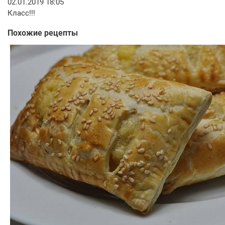
02.01.2019 18:05
Класс!!!
Похожие рецепты