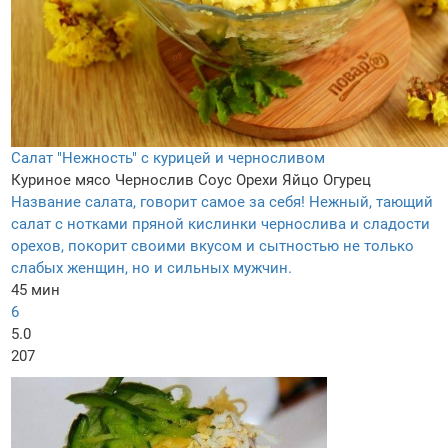
Салат "Нежность" с курицей и черносливом
Куриное мясо
Чернослив
Соус
Орехи
Яйцо
Огурец
Название салата, говорит самое за себя! Нежный, тающий
салат с нотками пряной кислинки чернослива и сладости
орехов, покорит своими вкусом и сытностью не только
слабых женщин, но и сильных мужчин.
45 мин
6
5.0
207