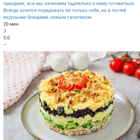
праздник, все мы начинаем тщательно к нему готовиться.
Всегда хочется порадовать не только себя, но и гостей
вкусными блюдами, новым салатиком.
20 мин
3
5.0
–