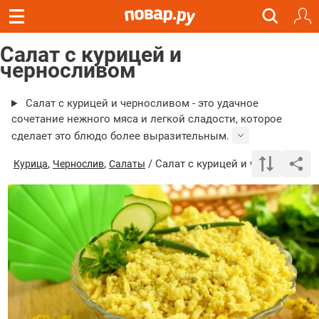
Салат с курицей и
черносливом
Салат с курицей и черносливом - это удачное
сочетание нежного мяса и легкой сладости, которое
сделает это блюдо более выразительным.
,
,
/ Салат с курицей и черносливом
Курица
Чернослив
Салаты