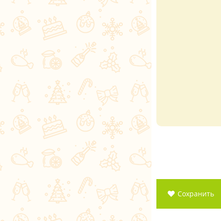
Сохранить