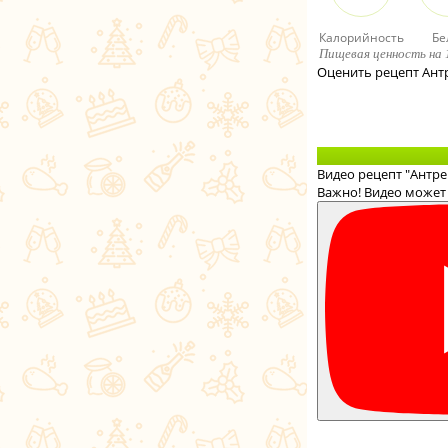
Калорийность
Бе
Пищевая ценность на 
Оценить рецепт Ант
Видео рецепт "Антре
Важно! Видео может 