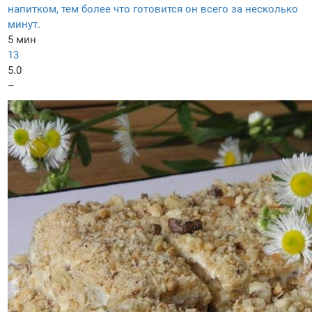
напитком, тем более что готовится он всего за несколько
минут.
5 мин
13
5.0
–