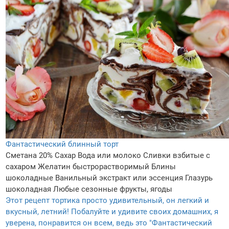
Фантастический блинный торт
Сметана 20%
Сахар
Вода или молоко
Сливки взбитые с
сахаром
Желатин быстрорастворимый
Блины
шоколадные
Ванильный экстракт или эссенция
Глазурь
шоколадная
Любые сезонные фрукты, ягоды
Этот рецепт тортика просто удивительный, он легкий и
вкусный, летний! Побалуйте и удивите своих домашних, я
уверена, понравится он всем, ведь это "Фантастический