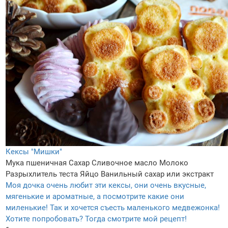
Кексы "Мишки"
Мука пшеничная
Сахар
Сливочное масло
Молоко
Разрыхлитель теста
Яйцо
Ванильный сахар или экстракт
Моя дочка очень любит эти кексы, они очень вкусные,
мягенькие и ароматные, а посмотрите какие они
миленькие! Так и хочется съесть маленького медвежонка!
Хотите попробовать? Тогда смотрите мой рецепт!