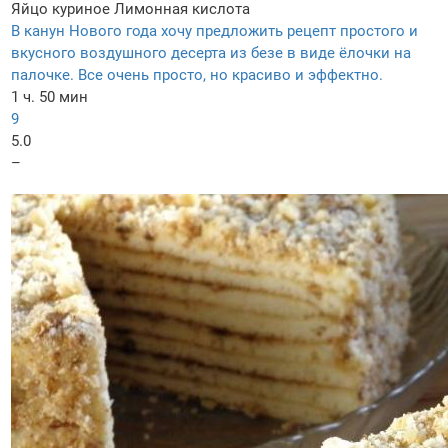
Яйцо куриное
Лимонная кислота
В канун Нового года хочу предложить рецепт простого и
вкусного воздушного десерта из безе в виде ёлочки на
палочке. Все очень просто, но красиво и эффектно.
1 ч. 50 мин
9
5.0
–