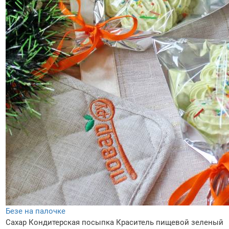
Безе на палочке
Сахар
Кондитерская посыпка
Краситель пищевой зеленый