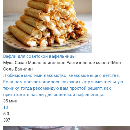
Вафли для советской вафельницы
Мука
Сахар
Масло сливочное
Растительное масло
Яйцо
Соль
Ванилин
Любимое многими лакомство, знакомое еще с детства.
Если вам посчастливилось сохранить эту замечательную
технику, тогда рекомендую вам простой рецепт, как
приготовить вафли для советской вафельницы.
35 мин
13
5.0
397