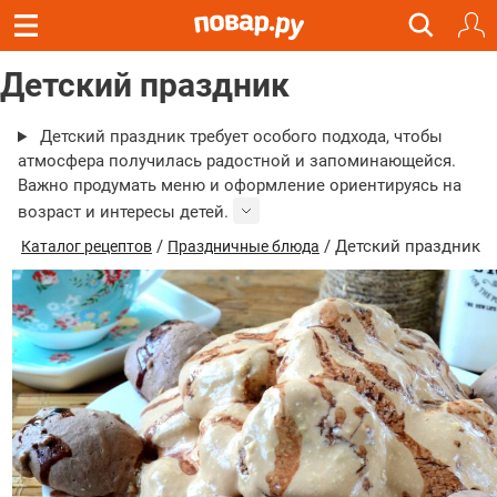
Детский праздник
Детский праздник требует особого подхода, чтобы
атмосфера получилась радостной и запоминающейся.
Важно продумать меню и оформление ориентируясь на
возраст и интересы детей.
/
/ Детский праздник
Каталог рецептов
Праздничные блюда