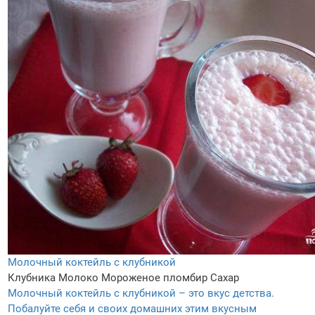
Молочный коктейль с клубникой
Клубника
Молоко
Мороженое пломбир
Сахар
Молочный коктейль с клубникой – это вкус детства.
Побалуйте себя и своих домашних этим вкусным