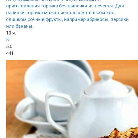
приготовления тортика без выпечки из печенья. Для
начинки тортика можно использовать любые не
слишком сочные фрукты, например абрикосы, персики
или бананы.
10 ч.
5
5.0
441