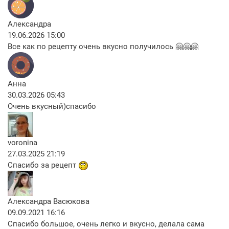
Александра
19.06.2026 15:00
Все как по рецепту очень вкусно получилось 🤗🤗🤗
Анна
30.03.2026 05:43
Очень вкусный)спасибо
voronina
27.03.2025 21:19
Спасибо за рецепт
Александра Васюкова
09.09.2021 16:16
Спасибо большое, очень легко и вкусно, делала сама