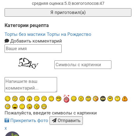
5.0
47
Я приготовил(а)
Категории рецепта
Торты без мастики
Торты на Рождество
Добавить комментарий
Пожалуйста, введите символы с картинки
Прикрепить фото
Отправить
x