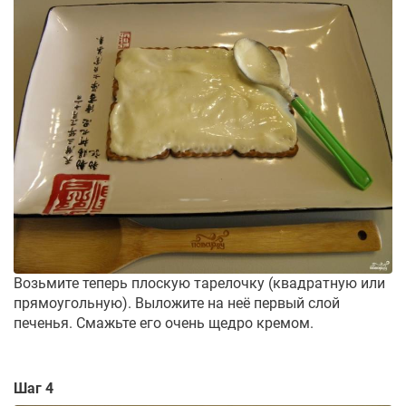
Возьмите теперь плоскую тарелочку (квадратную или
прямоугольную). Выложите на неё первый слой
печенья. Смажьте его очень щедро кремом.
Шаг 4