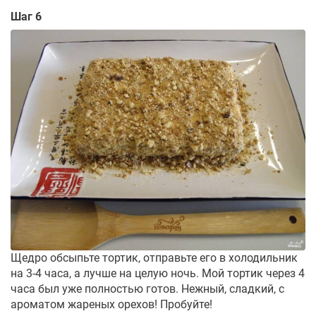
Шаг 6
Щедро обсыпьте тортик, отправьте его в холодильник
на 3-4 часа, а лучше на целую ночь. Мой тортик через 4
часа был уже полностью готов. Нежный, сладкий, с
ароматом жареных орехов! Пробуйте!