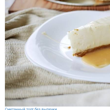
Сметанный торт без выпечки