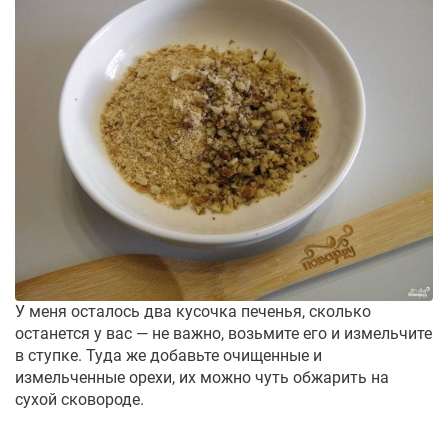
У меня осталось два кусочка печенья, сколько
останется у вас — не важно, возьмите его и измельчите
в ступке. Туда же добавьте очищенные и
измельченные орехи, их можно чуть обжарить на
сухой сковороде.