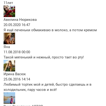
11лет
Авелина Нюрикова
20.05.2020 16:47
Я ещё печеньки обмакиваю в молоко, а потом кремом
Яна
11.08.2018 00:00
Такой мягенький и нежный, просто тает во рту!
Ирина Васюк
25.06.2016 14:14
Любимый тортик мой и детей, быстро сделаешь и в
холодильник, пару часов и всё!