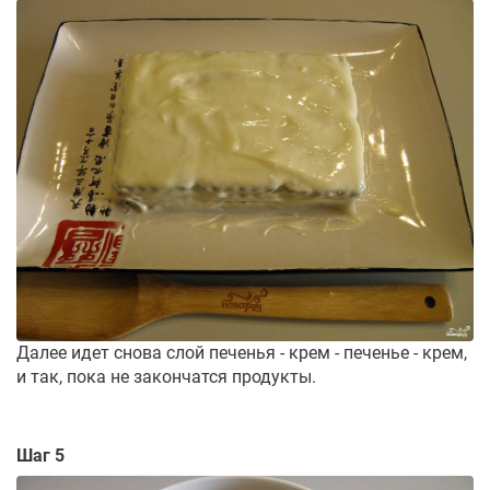
Далее идет снова слой печенья - крем - печенье - крем,
и так, пока не закончатся продукты.
Шаг 5