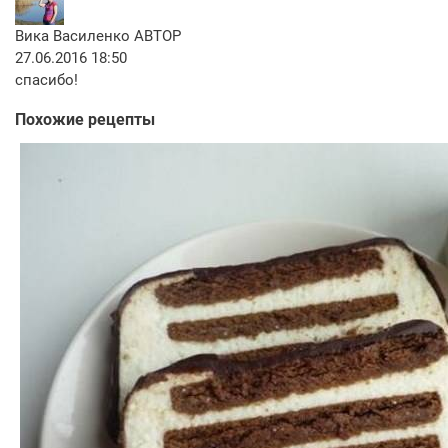
Вика Василенко
АВТОР
27.06.2016 18:50
спасибо!
Похожие рецепты