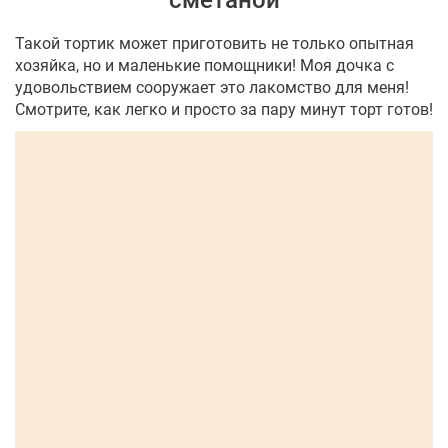
сметаной
Такой тортик может приготовить не только опытная
хозяйка, но и маленькие помощники! Моя дочка с
удовольствием сооружает это лакомство для меня!
Смотрите, как легко и просто за пару минут торт готов!