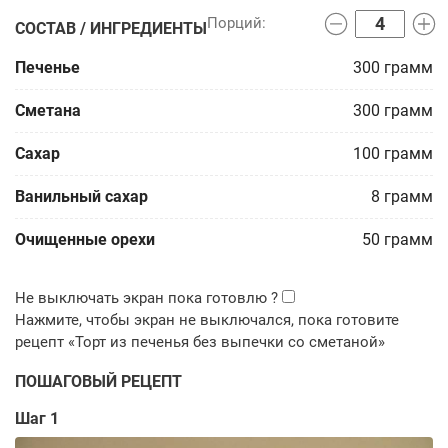
СОСТАВ / ИНГРЕДИЕНТЫ
Печенье
300
грамм
Сметана
300
грамм
Сахар
100
грамм
Ванильный сахар
8
грамм
Очищенные орехи
50
грамм
ПОШАГОВЫЙ РЕЦЕПТ
Шаг 1