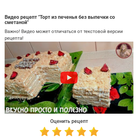
Видео рецепт "
Торт из печенья без выпечки со
сметаной
"
Важно! Видео может отличаться от текстовой версии
рецепта!
Оценить рецепт