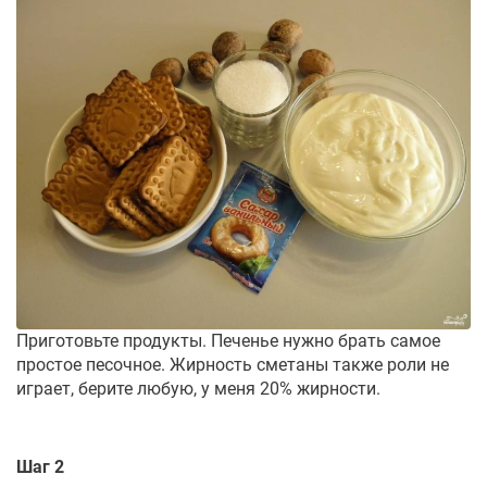
Приготовьте продукты. Печенье нужно брать самое
простое песочное. Жирность сметаны также роли не
играет, берите любую, у меня 20% жирности.
Шаг 2