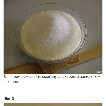
Для крема смешайте сметану с сахаром и ванильным
сахаром.
Шаг 3