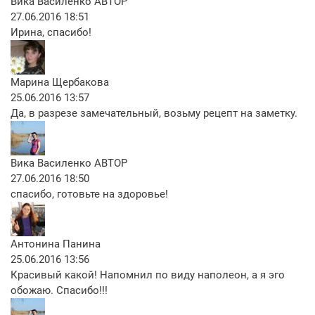
Вика Василенко
АВТОР
27.06.2016 18:51
Ирина, спасибо!
Марина Щербакова
25.06.2016 13:57
Да, в разрезе замечательный, возьму рецепт на заметку.
Вика Василенко
АВТОР
27.06.2016 18:50
спасибо, готовьте на здоровье!
Антонина Панина
25.06.2016 13:56
Красивый какой! Напомнил по виду наполеон, а я эго
обожаю. Спасибо!!!