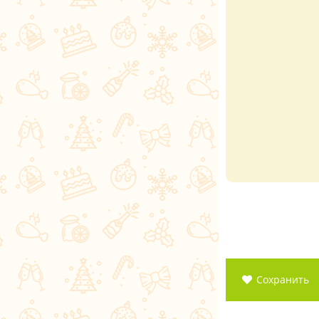
Сохранить