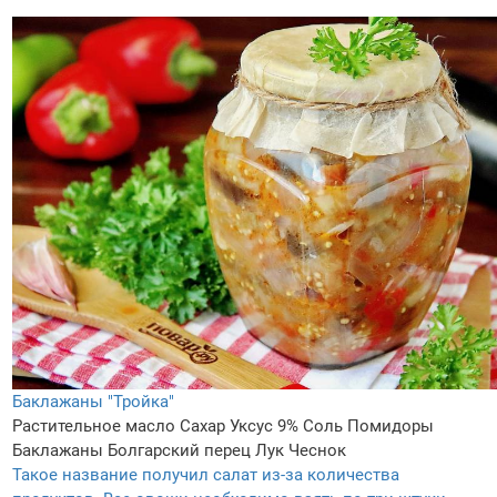
Баклажаны "Тройка"
Растительное масло
Сахар
Уксус 9%
Соль
Помидоры
Баклажаны
Болгарский перец
Лук
Чеснок
Такое название получил салат из-за количества