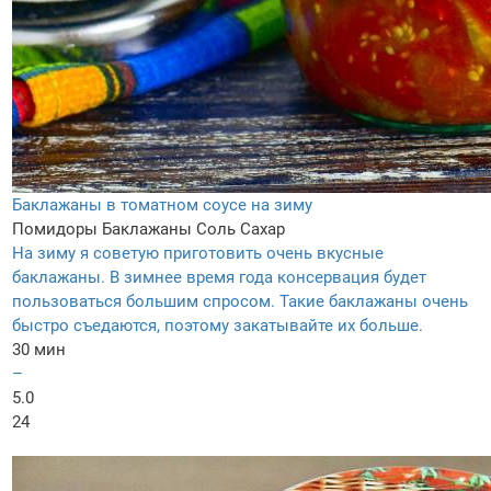
Баклажаны в томатном соусе на зиму
Помидоры
Баклажаны
Соль
Сахар
На зиму я советую приготовить очень вкусные
баклажаны. В зимнее время года консервация будет
пользоваться большим спросом. Такие баклажаны очень
быстро съедаются, поэтому закатывайте их больше.
30 мин
–
5.0
24