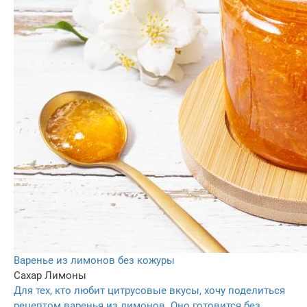
Варенье из лимонов без кожуры
Сахар
Лимоны
Для тех, кто любит цитрусовые вкусы, хочу поделиться
рецептом варенья из лимонов. Оно готовится без