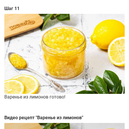
Шаг 11
Варенье из лимонов готово!
Видео рецепт "
Варенье из лимонов
"