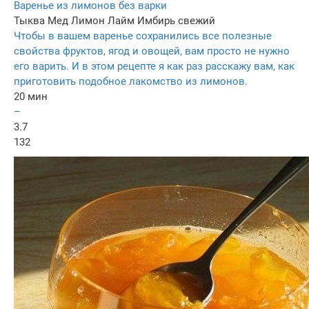
Варенье из лимонов без варки
Тыква
Мед
Лимон
Лайм
Имбирь свежий
Чтобы в вашем варенье сохранились все полезные
свойства фруктов, ягод и овощей, вам просто не нужно
его варить. И в этом рецепте я как раз расскажу вам, как
приготовить подобное лакомство из лимонов.
20 мин
–
3.7
132