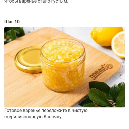
чтобы варенье стало густым.
Шаг 10
Готовое варенье переложите в чистую
стерилизованную баночку.