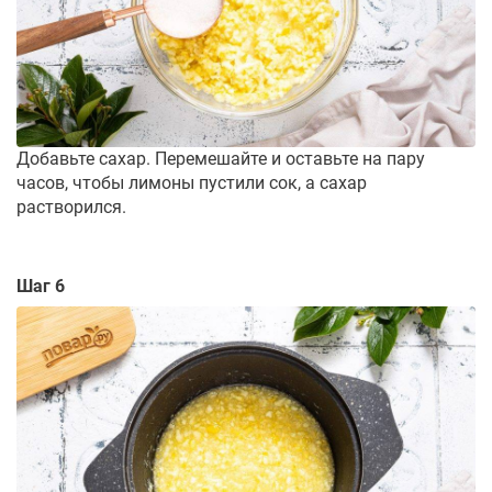
Добавьте сахар. Перемешайте и оставьте на пару
часов, чтобы лимоны пустили сок, а сахар
растворился.
Шаг 6