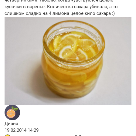
кусочки в варенье. Количества сахара убивала, а то
слишком сладко на 4 лимона целое кило сахара :)
Диана
19.02.2014 14:29