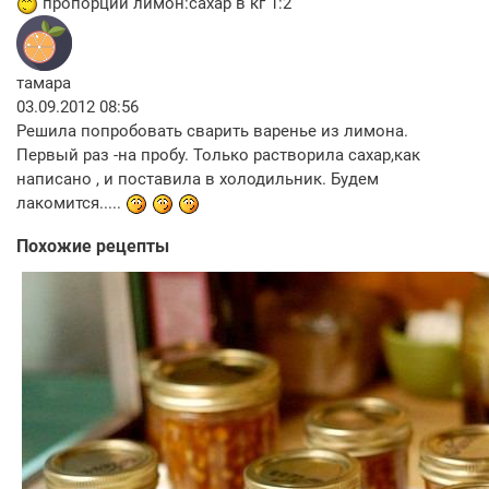
пропорции лимон:сахар в кг 1:2
тамара
03.09.2012 08:56
Решила попробовать сварить варенье из лимона.
Первый раз -на пробу. Только растворила сахар,как
написано , и поставила в холодильник. Будем
лакомится.....
Похожие рецепты