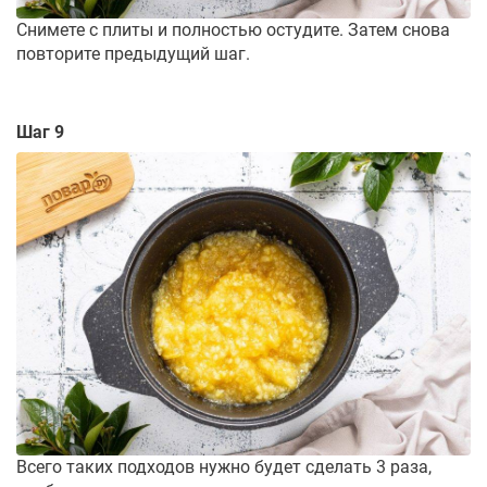
Снимете с плиты и полностью остудите. Затем снова
повторите предыдущий шаг.
Шаг 9
Всего таких подходов нужно будет сделать 3 раза,