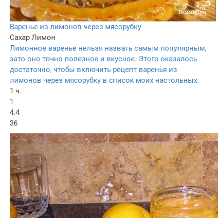
Варенье из лимонов через мясорубку
Сахар
Лимон
Лимонное варенье нельзя назвать самым популярным,
зато оно точно полезное и вкусное. Этого оказалось
достаточно, чтобы включить рецепт варенья из
лимонов через мясорубку в список моих настольных.
1 ч.
1
4.4
36