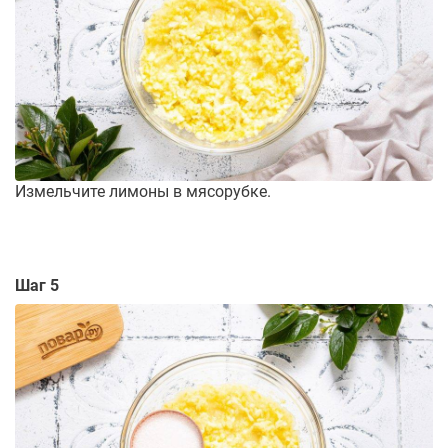
Измельчите лимоны в мясорубке.
Шаг 5