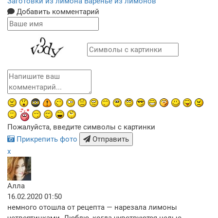
Заготовки из лимона
Варенье из лимонов
Добавить комментарий
Пожалуйста, введите символы с картинки
Прикрепить фото
Отправить
x
Алла
16.02.2020 01:50
немного отошла от рецепта — нарезала лимоны
четвертинками. Люблю, когда чувствуются целые