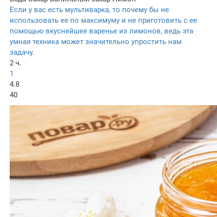
Если у вас есть мультиварка, то почему бы не
использовать ее по максимуму и не приготовить с ее
помощью вкуснейшее варенье из лимонов, ведь эта
умная техника может значительно упростить нам
задачу.
2 ч.
1
4.8
40