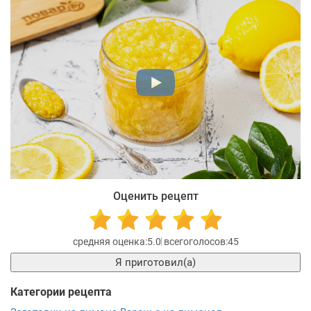
Оценить рецепт
5.0
45
Я приготовил(а)
Категории рецепта