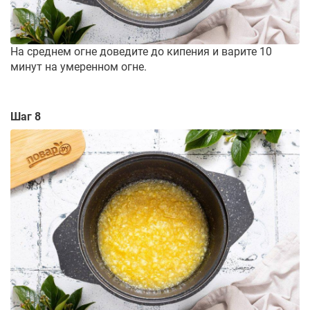
На среднем огне доведите до кипения и варите 10
минут на умеренном огне.
Шаг 8