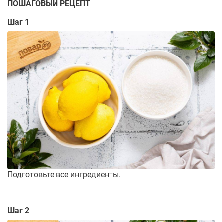
ПОШАГОВЫЙ РЕЦЕПТ
Шаг 1
Подготовьте все ингредиенты.
Шаг 2