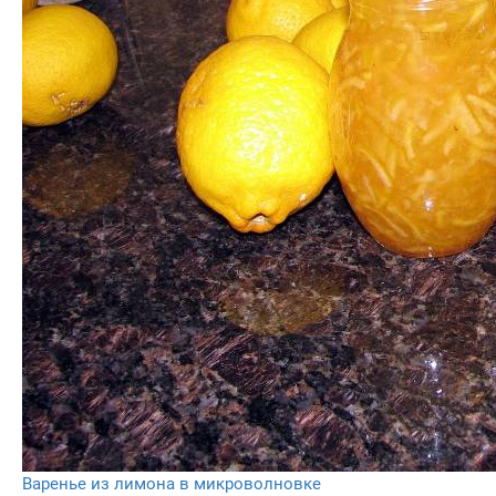
Варенье из лимона в микроволновке