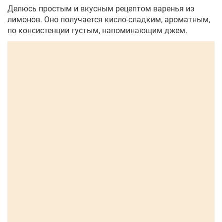
Делюсь простым и вкусным рецептом варенья из
лимонов. Оно получается кисло-сладким, ароматным,
по консистенции густым, напоминающим джем.