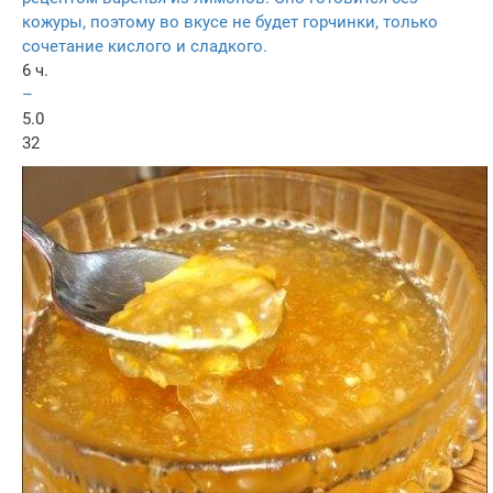
кожуры, поэтому во вкусе не будет горчинки, только
сочетание кислого и сладкого.
6 ч.
–
5.0
32