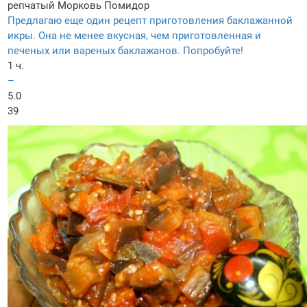
репчатый
Морковь
Помидор
Предлагаю еще один рецепт приготовления баклажанной
икры. Она не менее вкусная, чем приготовленная и
печеных или вареных баклажанов. Попробуйте!
1 ч.
–
5.0
39