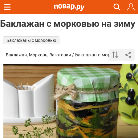
Баклажан с морковью на зиму
Баклажаны с морковью
,
,
/ Баклажан с морковью на зи
Баклажан
Морковь
Заготовки