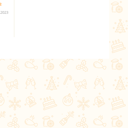
.2023