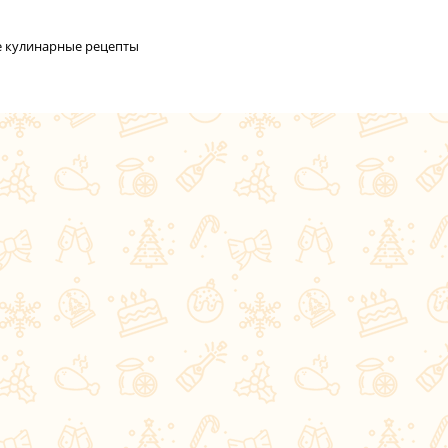
се кулинарные рецепты