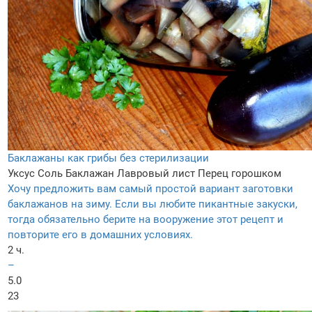
Баклажаны как грибы без стерилизации
Уксус
Соль
Баклажан
Лавровый лист
Перец горошком
Хочу предложить вам самый простой вариант заготовки
баклажанов на зиму. Если вы любите пикантные закуски,
тогда обязательно берите на вооружение этот рецепт и
повторите его в домашних условиях.
2 ч.
–
5.0
23