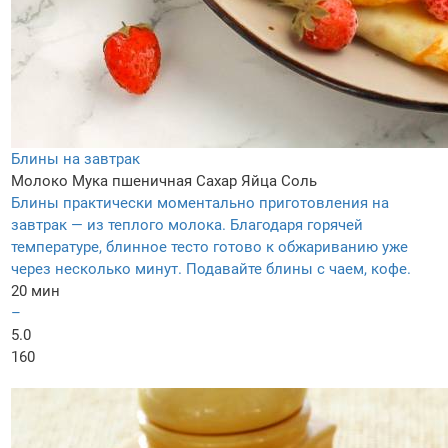
Блины на завтрак
Молоко
Мука пшеничная
Сахар
Яйца
Соль
Блины практически моментально приготовления на
завтрак — из теплого молока. Благодаря горячей
температуре, блинное тесто готово к обжариванию уже
через несколько минут. Подавайте блины с чаем, кофе.
20 мин
–
5.0
160