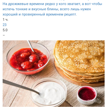
На дрожжевые времени редко у кого хватает, а вот чтобы
испечь тонкие и вкусные блины, всего лишь нужен
хороший и проверенный временем рецепт.
1 ч.
23
5.0
–