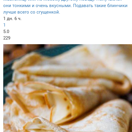
они тонкими и очень вкусными. Подавать такие блинчики
лучше всего со сгущенкой.
1 дн. 6 ч.
1
5.0
229