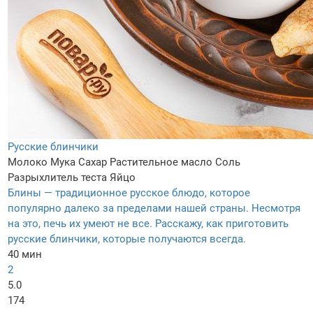
Русские блинчики
Молоко
Мука
Сахар
Растительное масло
Соль
Разрыхлитель теста
Яйцо
Блины — традиционное русское блюдо, которое
популярно далеко за пределами нашей страны. Несмотря
на это, печь их умеют не все. Расскажу, как приготовить
русские блинчики, которые получаются всегда.
40 мин
2
5.0
174