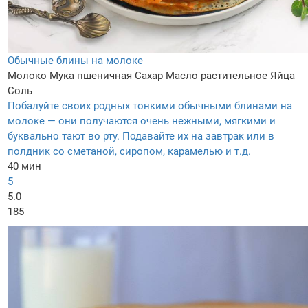
Обычные блины на молоке
Молоко
Мука пшеничная
Сахар
Масло растительное
Яйца
Соль
Побалуйте своих родных тонкими обычными блинами на
молоке — они получаются очень нежными, мягкими и
буквально тают во рту. Подавайте их на завтрак или в
полдник со сметаной, сиропом, карамелью и т.д.
40 мин
5
5.0
185