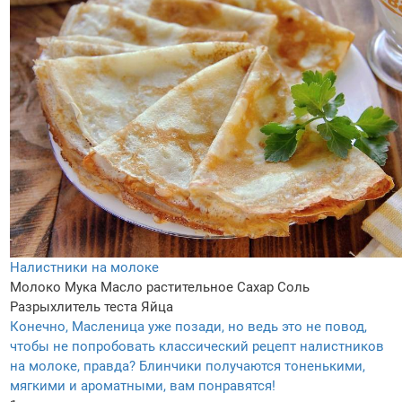
Налистники на молоке
Молоко
Мука
Масло растительное
Сахар
Соль
Разрыхлитель теста
Яйца
Конечно, Масленица уже позади, но ведь это не повод,
чтобы не попробовать классический рецепт налистников
на молоке, правда? Блинчики получаются тоненькими,
мягкими и ароматными, вам понравятся!