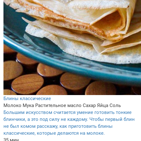
Блины классические
Молоко
Мука
Растительное масло
Сахар
Яйца
Соль
Большим искусством считается умение готовить тонкие
блинчики, а это под силу не каждому. Чтобы первый блин
не был комом расскажу, как приготовить блины
классические, которые делаются на молоке.
35 мин