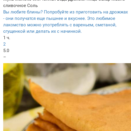
сливочное
Соль
Вы любите блины? Попробуйте из приготовить на дрожжах
- они получатся еще пышнее и вкуснее. Это любимое
лакомство можно употреблять с вареньем, сметаной,
сгущенкой или делать их с начинкой.
1 ч.
2
5.0
–