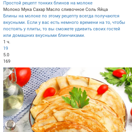
Простой рецепт тонких блинов на молоке
Молоко
Мука
Сахар
Масло сливочное
Соль
Яйца
Блины на молоке по этому рецепту всегда получаются
вкусными. Если у вас есть немного времени на то, чтобы
постоять у плиты, то вы сможете удивить своих гостей
или домашних вкусными блинчиками.
1 ч.
19
5.0
169