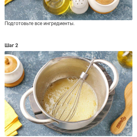
Подготовьте все ингредиенты.
Шаг 2