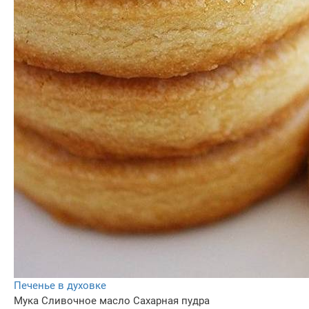
Печенье в духовке
Мука
Сливочное масло
Сахарная пудра