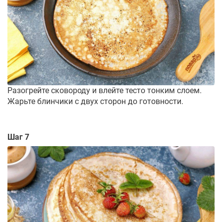
Разогрейте сковороду и влейте тесто тонким слоем.
Жарьте блинчики с двух сторон до готовности.
Шаг 7