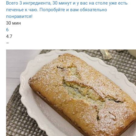
Всего 3 ингредиента, 30 минут и у вас на столе уже есть
печенье к чаю. Попробуйте и вам обязательно
понравится!
30 мин
6
4.7
–