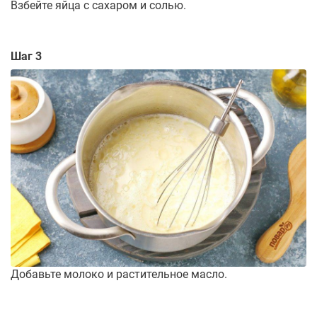
Взбейте яйца с сахаром и солью.
Шаг 3
Добавьте молоко и растительное масло.