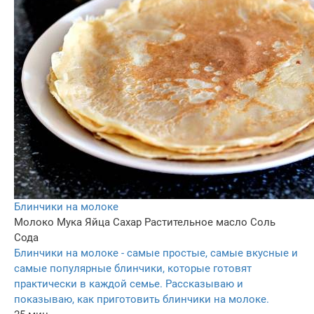
Блинчики на молоке
Молоко
Мука
Яйца
Сахар
Растительное масло
Соль
Сода
Блинчики на молоке - самые простые, самые вкусные и
самые популярные блинчики, которые готовят
практически в каждой семье. Рассказываю и
показываю, как приготовить блинчики на молоке.