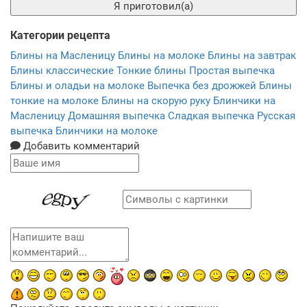
Я приготовил(а)
Категории рецепта
Блины на Масленицу
Блины на молоке
Блины на завтрак
Блины классические
Тонкие блины
Простая выпечка
Блины и оладьи на молоке
Выпечка без дрожжей
Блины
тонкие на молоке
Блины на скорую руку
Блинчики на
Масленицу
Домашняя выпечка
Сладкая выпечка
Русская
выпечка
Блинчики на молоке
Добавить комментарий