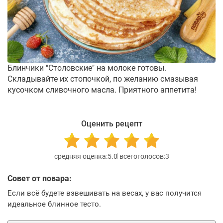
Блинчики "Столовские" на молоке готовы.
Складывайте их стопочкой, по желанию смазывая
кусочком сливочного масла. Приятного аппетита!
Оценить рецепт
5.0
3
Совет от повара:
Если всё будете взвешивать на весах, у вас получится
идеальное блинное тесто.