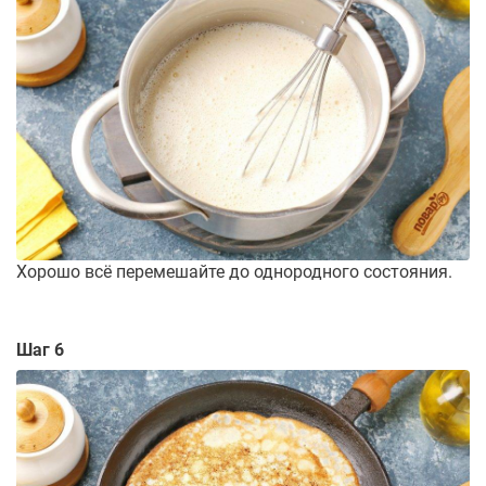
Хорошо всё перемешайте до однородного состояния.
Шаг 6