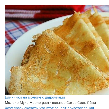
–
Блинчики на молоке с дырочками
Молоко
Мука
Масло растительное
Сахар
Соль
Яйца
Хочу сразу сказать, что этот рецепт приготовления