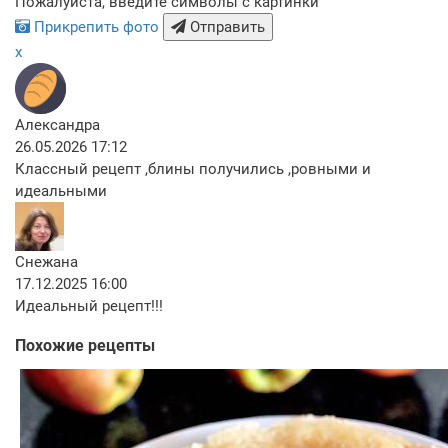
Пожалуйста, введите символы с картинки
Прикрепить фото
Отправить
x
Александра
26.05.2026 17:12
Классный рецепт ,блины получились ,ровными и
идеальными
Снежана
17.12.2025 16:00
Идеальный рецепт!!!
Похожие рецепты