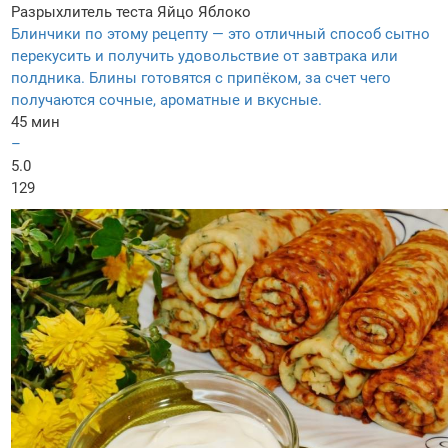
Разрыхлитель теста
Яйцо
Яблоко
Блинчики по этому рецепту — это отличный способ сытно
перекусить и получить удовольствие от завтрака или
полдника. Блины готовятся с припёком, за счет чего
получаются сочные, ароматные и вкусные.
45 мин
–
5.0
129