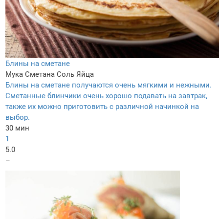
Блины на сметане
Мука
Сметана
Соль
Яйца
Блины на сметане получаются очень мягкими и нежными.
Сметанные блинчики очень хорошо подавать на завтрак,
также их можно приготовить с различной начинкой на
выбор.
30 мин
1
5.0
–