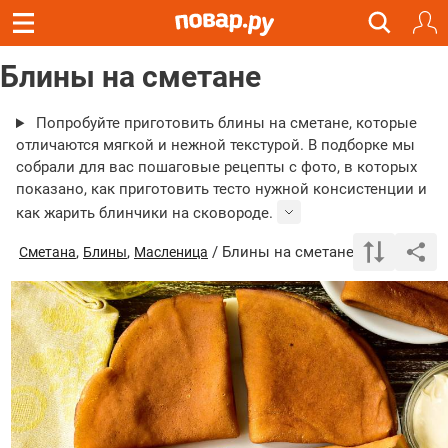
Блины на сметане
Попробуйте приготовить блины на сметане, которые
отличаются мягкой и нежной текстурой. В подборке мы
собрали для вас пошаговые рецепты с фото, в которых
показано, как приготовить тесто нужной консистенции и
как жарить блинчики на сковороде.
,
,
/ Блины на сметане
Сметана
Блины
Масленица