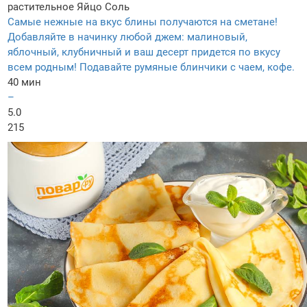
растительное
Яйцо
Соль
Самые нежные на вкус блины получаются на сметане!
Добавляйте в начинку любой джем: малиновый,
яблочный, клубничный и ваш десерт придется по вкусу
всем родным! Подавайте румяные блинчики с чаем, кофе.
40 мин
–
5.0
215