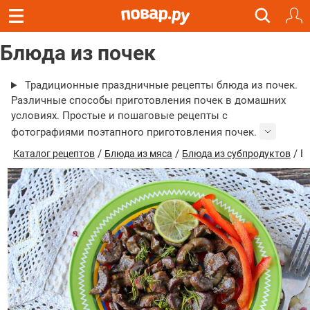
Блюда из почек
Традиционные праздничные рецепты блюда из почек.
Различные способы приготовления почек в домашних
условиях. Простые и пошаговые рецепты с
фотографиями поэтапного приготовления почек.
/
/
/ Б
Каталог рецептов
Блюда из мяса
Блюда из субпродуктов