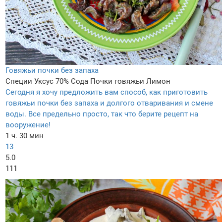
Говяжьи почки без запаха
Специи
Уксус 70%
Сода
Почки говяжьи
Лимон
Сегодня я хочу предложить вам способ, как приготовить
говяжьи почки без запаха и долгого отваривания и смене
воды. Все предельно просто, так что берите рецепт на
вооружение!
1 ч. 30 мин
13
5.0
111