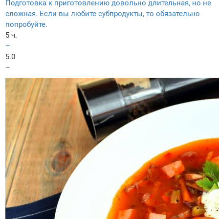
Подготовка к приготовлению довольно длительная, но не
сложная. Если вы любите субпродукты, то обязательно
попробуйте.
5 ч.
–
5.0
–