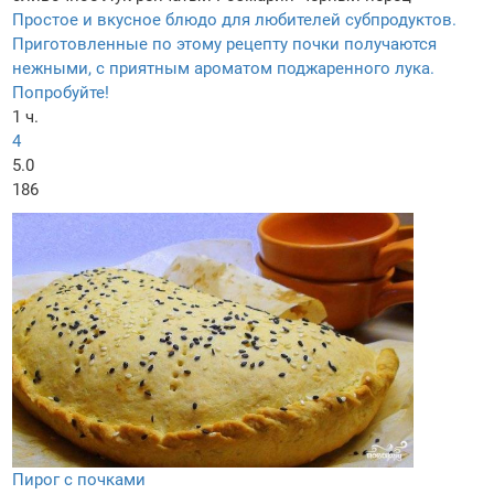
Простое и вкусное блюдо для любителей субпродуктов.
Приготовленные по этому рецепту почки получаются
нежными, с приятным ароматом поджаренного лука.
Попробуйте!
1 ч.
4
5.0
186
Пирог с почками