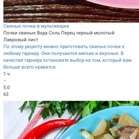
Свиные почки в мультиварке
Почки свиные
Вода
Соль
Перец черный молотый
Лавровый лист
По этому рецепту можно приготовить свиные почки к
любому гарниру. Они получаются мягкие и вкусные. В
качестве гарнира остановите выбор на том, который вам
больше всего нравится.
1 ч.
–
5.0
63