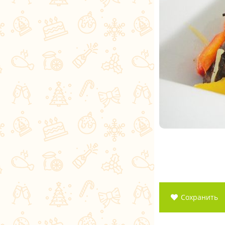
Сохранить