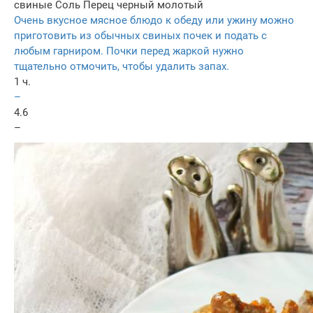
свиные
Соль
Перец черный молотый
Очень вкусное мясное блюдо к обеду или ужину можно
приготовить из обычных свиных почек и подать с
любым гарниром. Почки перед жаркой нужно
тщательно отмочить, чтобы удалить запах.
1 ч.
–
4.6
–