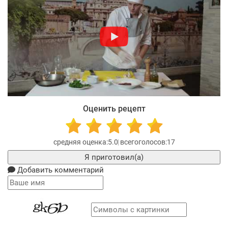
Оценить рецепт
5.0
17
Я приготовил(а)
Добавить комментарий