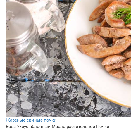
Жареные свиные почки
Вода
Уксус яблочный
Масло растительное
Почки