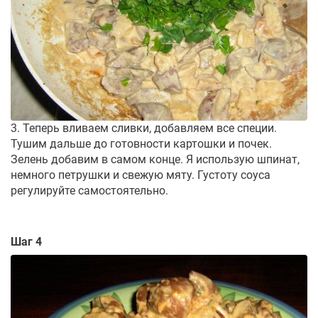
3. Теперь вливаем сливки, добавляем все специи.
Тушим дальше до готовности картошки и почек.
Зелень добавим в самом конце. Я использую шпинат,
немного петрушки и свежую мяту. Густоту соуса
регулируйте самостоятельно.
Шаг 4