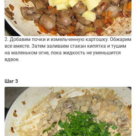
2. Добавим почки и измельченную картошку. Обжарим
все вместе. Затем заливаем стакан кипятка и тушим
на маленьком огне, пока жидкость не уменьшится
вдвое.
Шаг 3