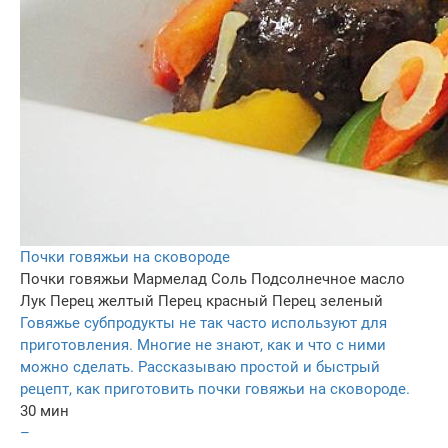
Почки говяжьи на сковороде
Почки говяжьи
Мармелад
Соль
Подсолнечное масло
Лук
Перец желтый
Перец красный
Перец зеленый
Говяжье субпродукты не так часто используют для
приготовления. Многие не знают, как и что с ними
можно сделать. Рассказываю простой и быстрый
рецепт, как приготовить почки говяжьи на сковороде.
30 мин
–