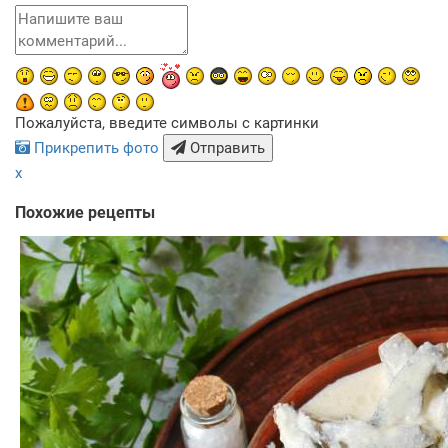
Пожалуйста, введите символы с картинки
Прикрепить фото
Отправить
x
Похожие рецепты