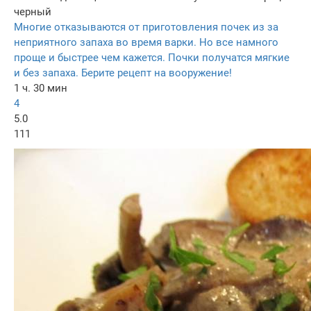
черный
Многие отказываются от приготовления почек из за
неприятного запаха во время варки. Но все намного
проще и быстрее чем кажется. Почки получатся мягкие
и без запаха. Берите рецепт на вооружение!
1 ч. 30 мин
4
5.0
111