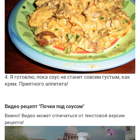
4. Я готовлю, пока соус не станет совсем густым, как
крем. Приятного аппетита!
Видео рецепт "
Почки под соусом
"
Важно! Видео может отличаться от текстовой версии
рецепта!