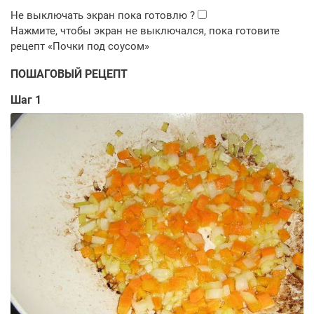
ПОШАГОВЫЙ РЕЦЕПТ
Шаг 1