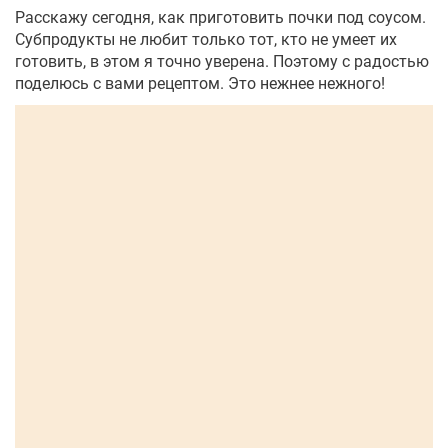
Расскажу сегодня, как приготовить почки под соусом.
Субпродукты не любит только тот, кто не умеет их
готовить, в этом я точно уверена. Поэтому с радостью
поделюсь с вами рецептом. Это нежнее нежного!