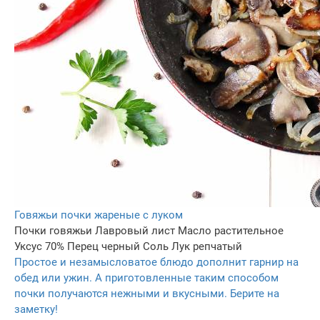
Говяжьи почки жареные с луком
Почки говяжьи
Лавровый лист
Масло растительное
Уксус 70%
Перец черный
Соль
Лук репчатый
Простое и незамысловатое блюдо дополнит гарнир на
обед или ужин. А приготовленные таким способом
почки получаются нежными и вкусными. Берите на
заметку!