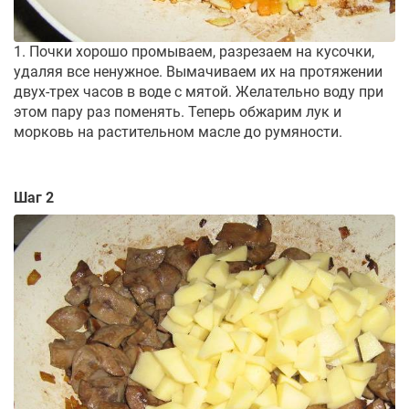
1. Почки хорошо промываем, разрезаем на кусочки,
удаляя все ненужное. Вымачиваем их на протяжении
двух-трех часов в воде с мятой. Желательно воду при
этом пару раз поменять. Теперь обжарим лук и
морковь на растительном масле до румяности.
Шаг 2