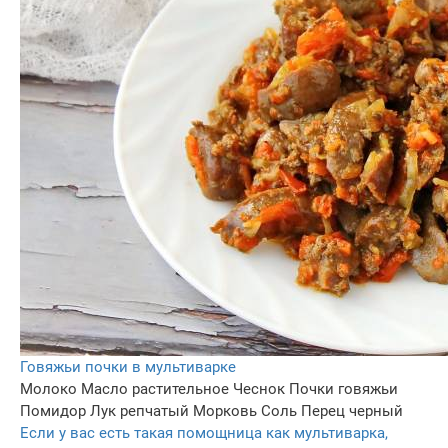
Говяжьи почки в мультиварке
Молоко
Масло растительное
Чеснок
Почки говяжьи
Помидор
Лук репчатый
Морковь
Соль
Перец черный
Если у вас есть такая помощница как мультиварка,