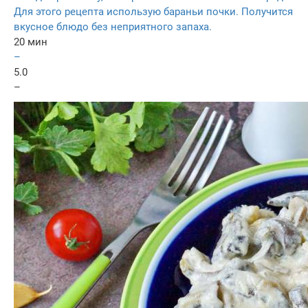
Для этого рецепта использую бараньи почки. Получится
вкусное блюдо без неприятного запаха.
20 мин
–
5.0
–