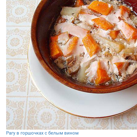
Рагу в горшочках с белым вином