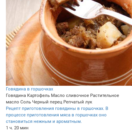
Говядина в горшочках
Говядина
Картофель
Масло сливочное
Растительное
масло
Соль
Черный перец
Репчатый лук
Рецепт приготовления говядины в горшочках. В
процессе приготовления мяса в горшочках оно
становиться нежным и ароматным.
1 ч. 20 мин