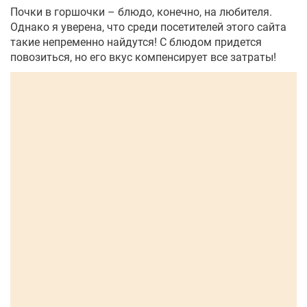
Почки в горшочки – блюдо, конечно, на любителя.
Однако я уверена, что среди посетителей этого сайта
такие непременно найдутся! С блюдом придется
повозиться, но его вкус компенсирует все затраты!