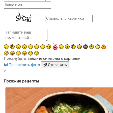
Пожалуйста, введите символы с картинки
Прикрепить фото
Отправить
x
Похожие рецепты