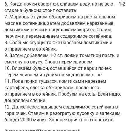
6. Когда почки сварятся, сливаем воду, но не всю – 1-2
стакана бульона стоит оставить.
7. Морковь с луком обжариваем на растительном
масле в сотейнике, затем добавляем нарезанные
ломтиками почки и продолжаем жарить. Солим,
перчим и перемешиваем содержимое сотейника.
8. Соленые огурцы также нарезаем ломтиками и
отправляем в сотейник.
9. Затем добавляем 1-2 ст. ложки томатной пасты и
сметану по вкусу. Снова перемешиваем.
10. Вливаем бульон, оставшийся от варки почек.
Перемешиваем и тушим на медленном огне.
11. Пока почки тушатся, ломтиками нарезаем
картофель, слегка обжариваем, после чего
отправляем в сотейник. Пробуем на соль. Если надо,
добавляем специи.
12. Далее перекладываем содержимое сотейника в
горшочек. Ставим в разогретую духовку и запекаем
блюдо 20-30 минут. Заранее приятного аппетита!