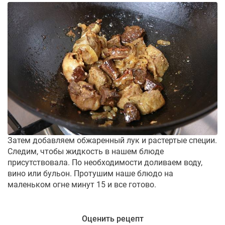
Затем добавляем обжаренный лук и растертые специи.
Следим, чтобы жидкость в нашем блюде
присутствовала. По необходимости доливаем воду,
вино или бульон. Протушим наше блюдо на
маленьком огне минут 15 и все готово.
Оценить рецепт