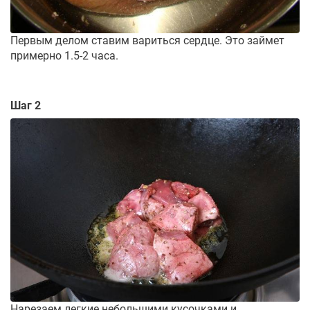
Первым делом ставим вариться сердце. Это займет
примерно 1.5-2 часа.
Шаг 2
Нарезаем легкие небольшими кусочками и