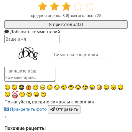
3.8
25
Я приготовил(а)
Добавить комментарий
Пожалуйста, введите символы с картинки
Прикрепить фото
Отправить
x
Похожие рецепты