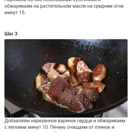
обжариваем на растительном масле на среднем огне
минут 15.
Шаг 3
Добавляем нарезанное вареное сердце и обжариваем
с легкими минут 10. Печень очищаем от пленок и