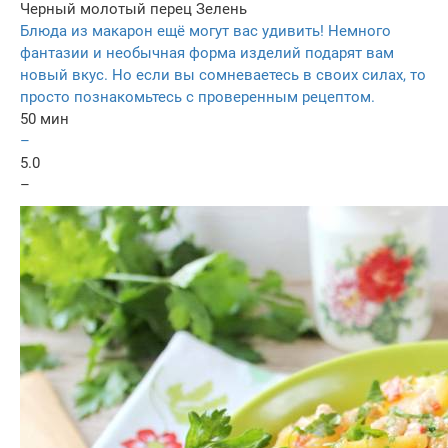
Черный молотый перец
Зелень
Блюда из макарон ещё могут вас удивить! Немного
фантазии и необычная форма изделий подарят вам
новый вкус. Но если вы сомневаетесь в своих силах, то
просто познакомьтесь с проверенным рецептом.
50 мин
–
5.0
–