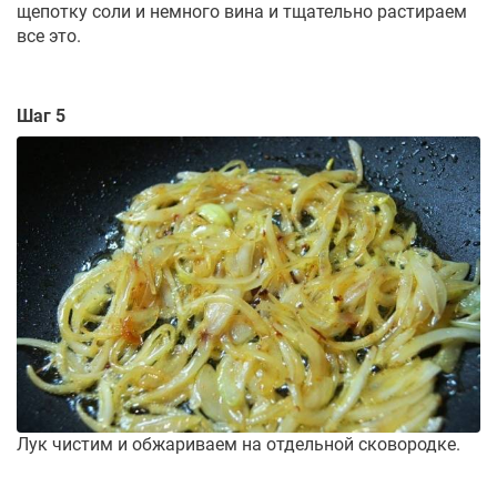
щепотку соли и немного вина и тщательно растираем
все это.
Шаг 5
Лук чистим и обжариваем на отдельной сковородке.