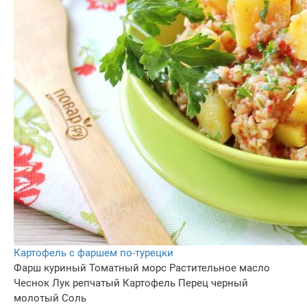
Картофель с фаршем по-турецки
Фарш куриный
Томатный морс
Растительное масло
Чеснок
Лук репчатый
Картофель
Перец черный
молотый
Соль