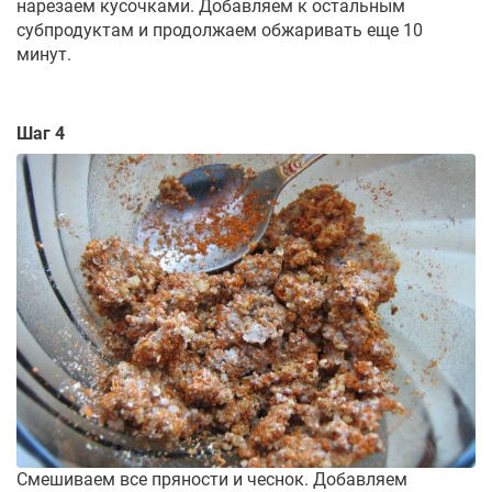
нарезаем кусочками. Добавляем к остальным
субпродуктам и продолжаем обжаривать еще 10
минут.
Шаг 4
Смешиваем все пряности и чеснок. Добавляем