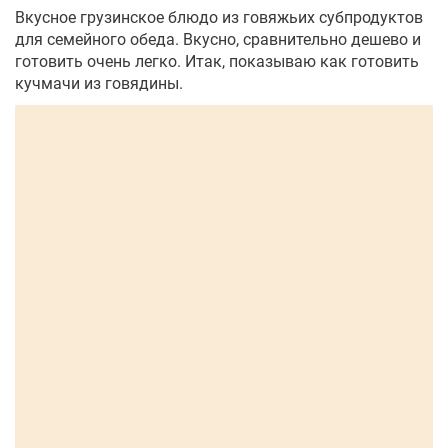
Вкусное грузинское блюдо из говяжьих субпродуктов
для семейного обеда. Вкусно, сравнительно дешево и
готовить очень легко. Итак, показываю как готовить
кучмачи из говядины.