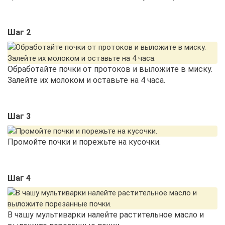
Шаг 2
Обработайте почки от протоков и выложите в миску.
Залейте их молоком и оставьте на 4 часа.
Шаг 3
Промойте почки и порежьте на кусочки.
Шаг 4
В чашу мультиварки налейте растительное масло и