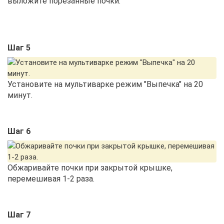
выложите порезанные почки.
Шаг 5
Установите на мультиварке режим "Выпечка" на 20
минут.
Шаг 6
Обжаривайте почки при закрытой крышке,
перемешивая 1-2 раза.
Шаг 7