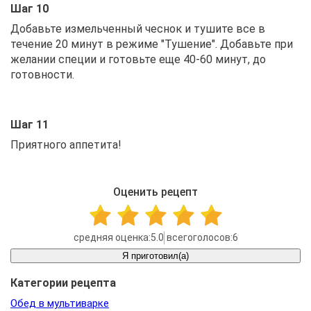
Шаг 10
Добавьте измельченный чеснок и тушите все в
течение 20 минут в режиме "Тушение". Добавьте при
желании специи и готовьте еще 40-60 минут, до
готовности.
Шаг 11
Приятного аппетита!
Оценить рецепт
5.0
6
Я приготовил(а)
Категории рецепта
Обед в мультиварке