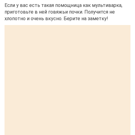
Если у вас есть такая помощница как мультиварка,
приготовьте в ней говяжьи почки. Получится не
хлопотно и очень вкусно. Берите на заметку!