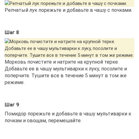
Репчатый лук порежьте и добавьте в чашу с почками.
Шаг 8
Морковь почистите и натрите на крупной терке.
Добавьте ее в чашу мультиварки к луку, посолите и
поперчите. Тушите все в течение 5 минут в том же
режиме.
Шаг 9
Помидор порежьте и добавьте в чашу мультиварки к
почкам и овощам, перемешайте.