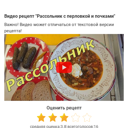
Видео рецепт "
Рассольник с перловкой и почками
"
Важно! Видео может отличаться от текстовой версии
рецепта!
Оценить рецепт
3.8
16