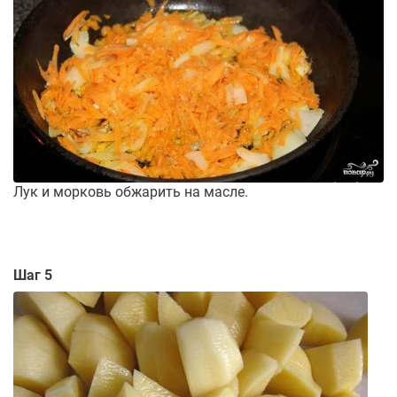
Лук и морковь обжарить на масле.
Шаг 5