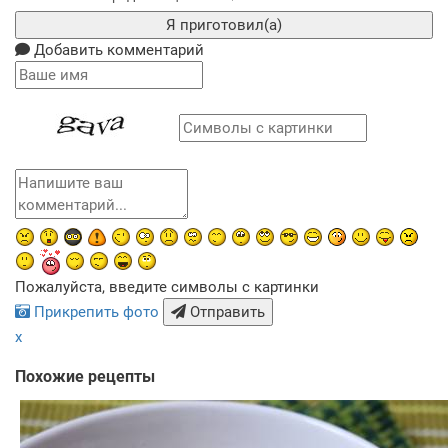
Я приготовил(а)
Добавить комментарий
Пожалуйста, введите символы с картинки
Прикрепить фото
Отправить
x
Похожие рецепты