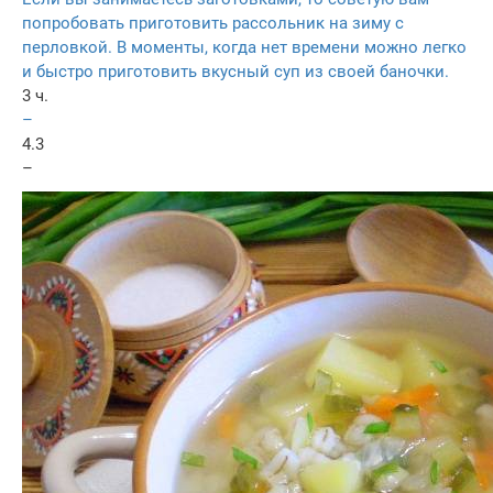
попробовать приготовить рассольник на зиму с
перловкой. В моменты, когда нет времени можно легко
и быстро приготовить вкусный суп из своей баночки.
3 ч.
–
4.3
–