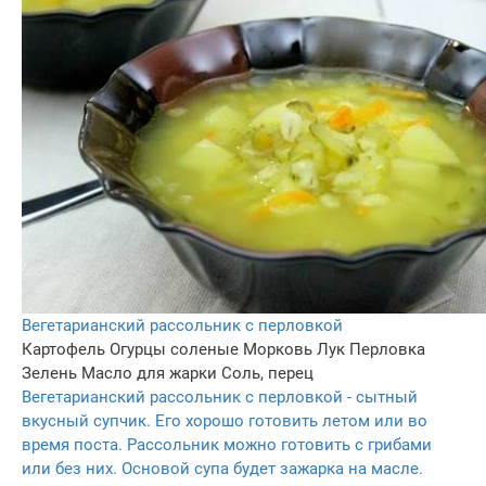
Вегетарианский рассольник с перловкой
Картофель
Огурцы соленые
Морковь
Лук
Перловка
Зелень
Масло для жарки
Соль, перец
Вегетарианский рассольник с перловкой - сытный
вкусный супчик. Его хорошо готовить летом или во
время поста. Рассольник можно готовить с грибами
или без них. Основой супа будет зажарка на масле.