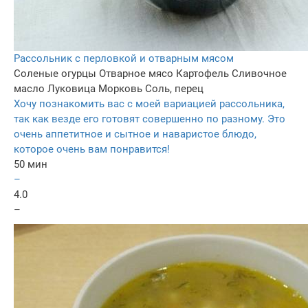
Рассольник с перловкой и отварным мясом
Соленые огурцы
Отварное мясо
Картофель
Сливочное
масло
Луковица
Морковь
Соль, перец
Хочу познакомить вас с моей вариацией рассольника,
так как везде его готовят совершенно по разному. Это
очень аппетитное и сытное и наваристое блюдо,
которое очень вам понравится!
50 мин
–
4.0
–