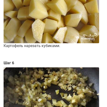
Картофель нарезать кубиками.
Шаг 6