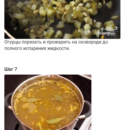
Огурцы порезать и прожарить на сковороде до
полного испарения жидкости.
Шаг 7