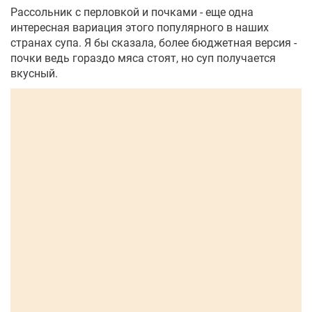
Рассольник с перловкой и почками - еще одна
интересная вариация этого популярного в наших
странах супа. Я бы сказала, более бюджетная версия -
почки ведь гораздо мяса стоят, но суп получается
вкусный.