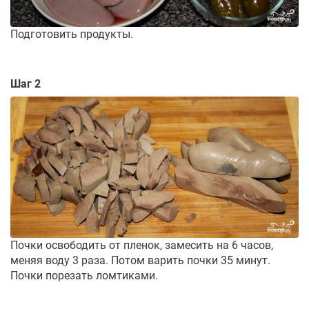
Подготовить продукты.
Шаг 2
Почки освободить от пленок, замесить на 6 часов,
меняя воду 3 раза. Потом варить почки 35 минут.
Почки порезать ломтиками.